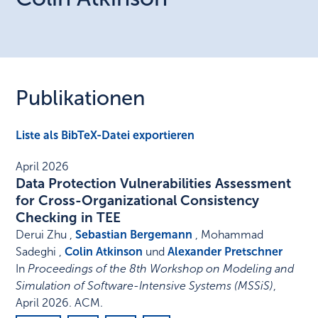
Publikationen
Liste als BibTeX-Datei exportieren
April 2026
Data Protection Vulnerabilities Assessment
for Cross-Organizational Consistency
Checking in TEE
Derui Zhu ,
Sebastian Bergemann
, Mohammad
Sadeghi ,
Colin Atkinson
und
Alexander Pretschner
In
Proceedings of the 8th Workshop on Modeling and
Simulation of Software-Intensive Systems (MSSiS)
,
April 2026
.
ACM
.