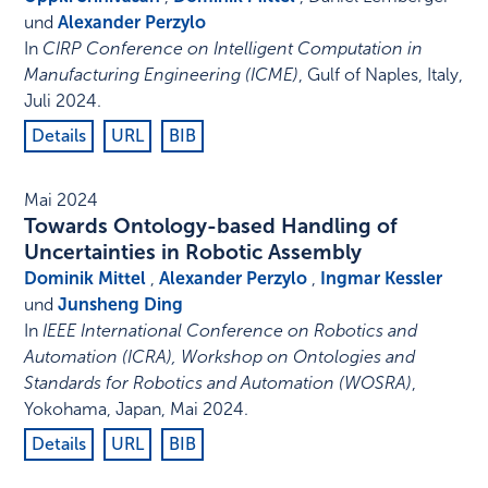
und
Alexander Perzylo
In
CIRP Conference on Intelligent Computation in
Manufacturing Engineering (ICME)
,
Gulf of Naples, Italy
,
Juli 2024
.
Details
URL
BIB
Mai 2024
Towards Ontology-based Handling of
Uncertainties in Robotic Assembly
Dominik Mittel
,
Alexander Perzylo
,
Ingmar Kessler
und
Junsheng Ding
In
IEEE International Conference on Robotics and
Automation (ICRA), Workshop on Ontologies and
Standards for Robotics and Automation (WOSRA)
,
Yokohama, Japan
,
Mai 2024
.
Details
URL
BIB