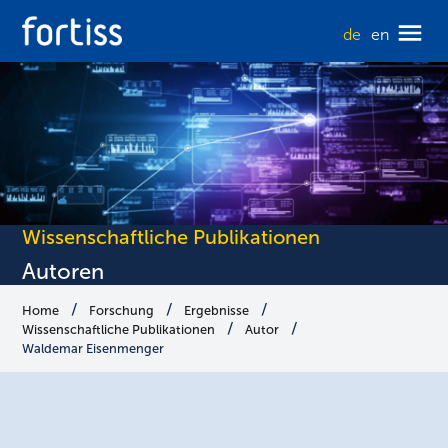
de
en
Wissenschaftliche Publikationen
Autoren
Home
Forschung
Ergebnisse
Wissenschaftliche Publikationen
Autor
Waldemar Eisenmenger