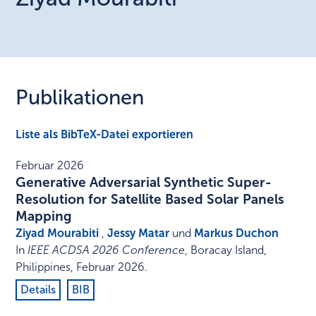
Publikationen
Liste als BibTeX-Datei exportieren
Februar 2026
Generative Adversarial Synthetic Super-
Resolution for Satellite Based Solar Panels
Mapping
Ziyad Mourabiti
,
Jessy Matar
und
Markus Duchon
In
IEEE ACDSA 2026 Conference
,
Boracay Island,
Philippines
,
Februar 2026
.
Details
BIB