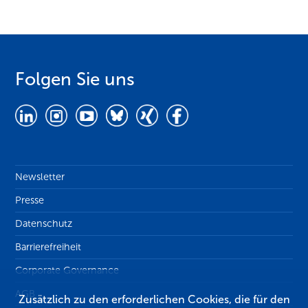
Folgen Sie uns
Newsletter
Presse
Datenschutz
Barrierefreiheit
Corporate Governance
AGB
Zusätzlich zu den erforderlichen Cookies, die für den