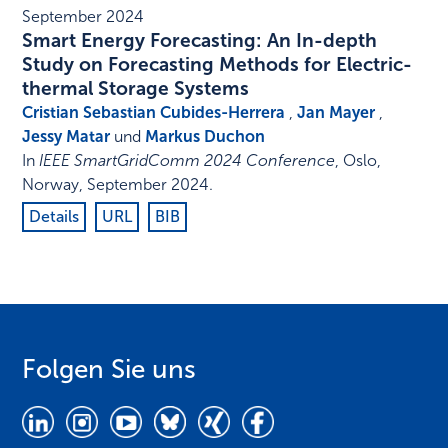
September 2024
Smart Energy Forecasting: An In-depth
Study on Forecasting Methods for Electric-
thermal Storage Systems
Cristian Sebastian Cubides-Herrera
,
Jan Mayer
,
Jessy Matar
und
Markus Duchon
In
IEEE SmartGridComm 2024 Conference
,
Oslo,
Norway
,
September 2024
.
Details
URL
BIB
Folgen Sie uns