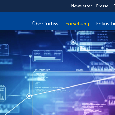
Newsletter
Presse
K
Über fortiss
Forschung
Fokust