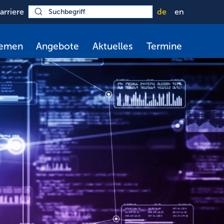
arriere
de
en
hemen
Angebote
Aktuelles
Termine