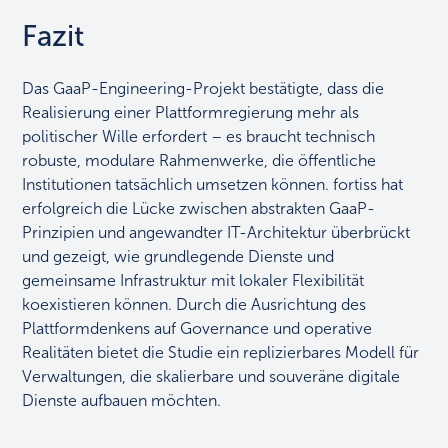
Fazit
Das GaaP-Engineering-Projekt bestätigte, dass die
Realisierung einer Plattformregierung mehr als
politischer Wille erfordert – es braucht technisch
robuste, modulare Rahmenwerke, die öffentliche
Institutionen tatsächlich umsetzen können. fortiss hat
erfolgreich die Lücke zwischen abstrakten GaaP-
Prinzipien und angewandter IT-Architektur überbrückt
und gezeigt, wie grundlegende Dienste und
gemeinsame Infrastruktur mit lokaler Flexibilität
koexistieren können. Durch die Ausrichtung des
Plattformdenkens auf Governance und operative
Realitäten bietet die Studie ein replizierbares Modell für
Verwaltungen, die skalierbare und souveräne digitale
Dienste aufbauen möchten.