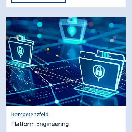
Platform
Kompetenzfeld
Engineering
Platform Engineering