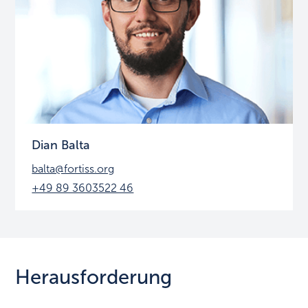
Dian Balta
balta@fortiss.org
+49 89 3603522 46
Herausforderung