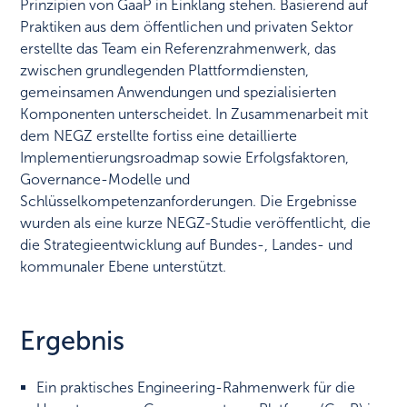
Prinzipien von GaaP in Einklang stehen. Basierend auf
Praktiken aus dem öffentlichen und privaten Sektor
erstellte das Team ein Referenzrahmenwerk, das
zwischen grundlegenden Plattformdiensten,
gemeinsamen Anwendungen und spezialisierten
Komponenten unterscheidet. In Zusammenarbeit mit
dem NEGZ erstellte fortiss eine detaillierte
Implementierungsroadmap sowie Erfolgsfaktoren,
Governance-Modelle und
Schlüsselkompetenzanforderungen. Die Ergebnisse
wurden als eine kurze NEGZ-Studie veröffentlicht, die
die Strategieentwicklung auf Bundes-, Landes- und
kommunaler Ebene unterstützt.
Ergebnis
Ein praktisches Engineering-Rahmenwerk für die