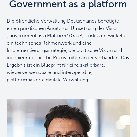
Government as a platform
Die öffentliche Verwaltung Deutschlands benötigte
einen praktischen Ansatz zur Umsetzung der Vision
„Government as a Platform“ (GaaP). fortiss entwickelte
ein technisches Rahmenwerk und eine
Implementierungsstrategie, die politische Vision und
ingenieurtechnische Praxis miteinander verbanden. Das
Ergebnis ist ein Blueprint für eine skalierbare,
wiederverwendbare und interoperable,
plattformbasierte digitale Verwaltung.