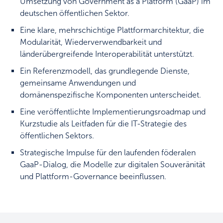
Umsetzung von Government as a Platform (GaaP) im
deutschen öffentlichen Sektor.
Eine klare, mehrschichtige Plattformarchitektur, die
Modularität, Wiederverwendbarkeit und
länderübergreifende Interoperabilität unterstützt.
Ein Referenzmodell, das grundlegende Dienste,
gemeinsame Anwendungen und
domänenspezifische Komponenten unterscheidet.
Eine veröffentlichte Implementierungsroadmap und
Kurzstudie als Leitfaden für die IT-Strategie des
öffentlichen Sektors.
Strategische Impulse für den laufenden föderalen
GaaP-Dialog, die Modelle zur digitalen Souveränität
und Plattform-Governance beeinflussen.