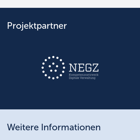
Projektpartner
Weitere Informationen