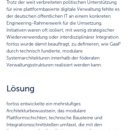
Trotz der weit verbreiteten politischen Unterstützung
für eine plattformbasierte digitale Verwaltung fehlte es
der deutschen öffentlichen IT an einem konkreten
Engineering-Rahmenwerk für die Umsetzung.
Initiativen waren oft isoliert, mit wenig strategischer
Wiederverwendung oder interdisziplinärer Integration.
fortiss wurde damit beauftragt, zu definieren, wie GaaP
durch technisch fundierte, modulare
Systemarchitekturen innerhalb der föderalen
Verwaltungsstrukturen realisiert werden kann.
Lösung
fortiss entwickelte ein mehrstufiges
Architekturbewusstsein, das modulare
Plattformschichten, technische Bausteine und
Integrationsschnittstellen umfasst, die mit den