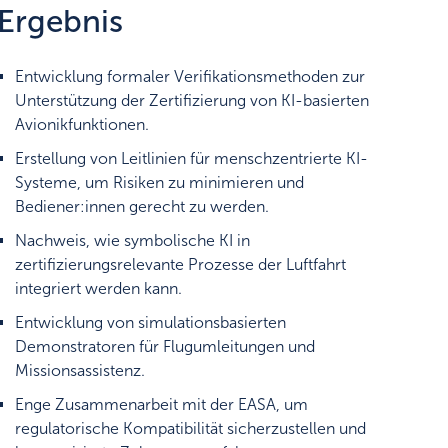
Ergebnis
Entwicklung formaler Verifikationsmethoden zur
Unterstützung der Zertifizierung von KI-basierten
Avionikfunktionen.
Erstellung von Leitlinien für menschzentrierte KI-
Systeme, um Risiken zu minimieren und
Bediener:innen gerecht zu werden.
Nachweis, wie symbolische KI in
zertifizierungsrelevante Prozesse der Luftfahrt
integriert werden kann.
Entwicklung von simulationsbasierten
Demonstratoren für Flugumleitungen und
Missionsassistenz.
Enge Zusammenarbeit mit der EASA, um
regulatorische Kompatibilität sicherzustellen und