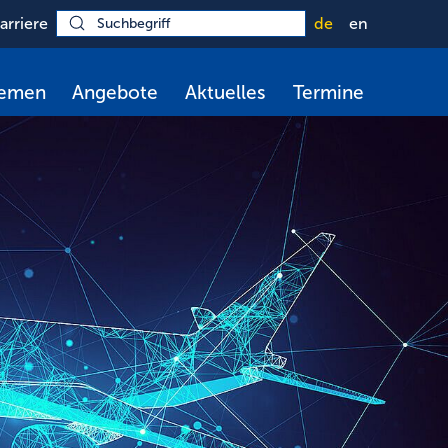
arriere
de
en
hemen
Angebote
Aktuelles
Termine