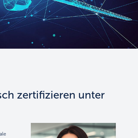
ch zertifizieren unter
ale