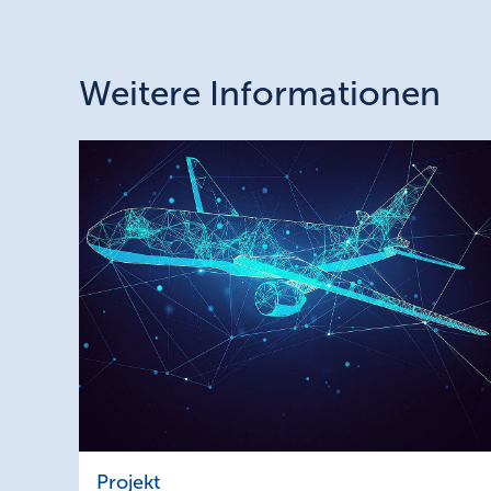
Weitere Informationen
KIEZ4-
Projekt
0