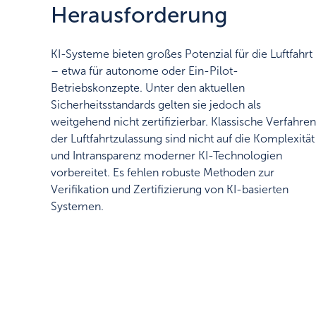
Herausforderung
KI-Systeme bieten großes Potenzial für die Luftfahrt
– etwa für autonome oder Ein-Pilot-
Betriebskonzepte. Unter den aktuellen
Sicherheitsstandards gelten sie jedoch als
weitgehend nicht zertifizierbar. Klassische Verfahren
der Luftfahrtzulassung sind nicht auf die Komplexität
und Intransparenz moderner KI-Technologien
vorbereitet. Es fehlen robuste Methoden zur
Verifikation und Zertifizierung von KI-basierten
Systemen.