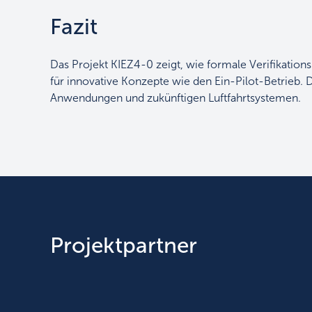
Fazit
Das Projekt KIEZ4-0 zeigt, wie formale Verifikation
für innovative Konzepte wie den Ein-Pilot-Betrieb. D
Anwendungen und zukünftigen Luftfahrtsystemen.
Projektpartner