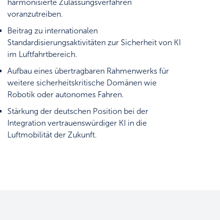
harmonisierte Zulassungsverfahren
voranzutreiben.
Beitrag zu internationalen
Standardisierungsaktivitäten zur Sicherheit von KI
im Luftfahrtbereich.
Aufbau eines übertragbaren Rahmenwerks für
weitere sicherheitskritische Domänen wie
Robotik oder autonomes Fahren.
Stärkung der deutschen Position bei der
Integration vertrauenswürdiger KI in die
Luftmobilität der Zukunft.