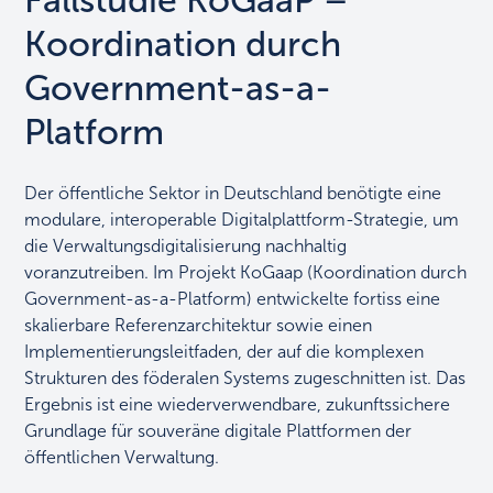
Fallstudie KoGaaP –
Koordination durch
Government-as-a-
Platform
Der öffentliche Sektor in Deutschland benötigte eine
modulare, interoperable Digitalplattform-Strategie, um
die Verwaltungsdigitalisierung nachhaltig
voranzutreiben. Im Projekt KoGaap (Koordination durch
Government-as-a-Platform) entwickelte fortiss eine
skalierbare Referenzarchitektur sowie einen
Implementierungsleitfaden, der auf die komplexen
Strukturen des föderalen Systems zugeschnitten ist. Das
Ergebnis ist eine wiederverwendbare, zukunftssichere
Grundlage für souveräne digitale Plattformen der
öffentlichen Verwaltung.