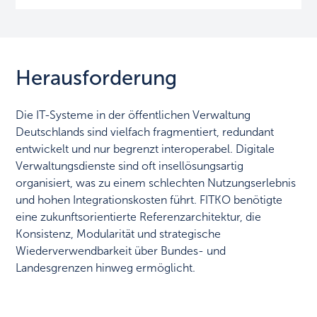
Herausforderung
Die IT-Systeme in der öffentlichen Verwaltung
Deutschlands sind vielfach fragmentiert, redundant
entwickelt und nur begrenzt interoperabel. Digitale
Verwaltungsdienste sind oft insellösungsartig
organisiert, was zu einem schlechten Nutzungserlebnis
und hohen Integrationskosten führt. FITKO benötigte
eine zukunftsorientierte Referenzarchitektur, die
Konsistenz, Modularität und strategische
Wiederverwendbarkeit über Bundes- und
Landesgrenzen hinweg ermöglicht.