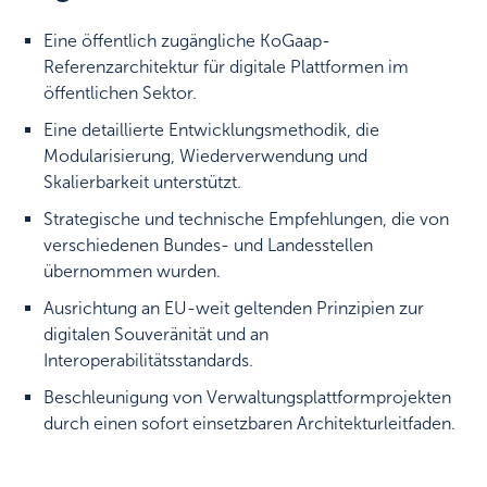
Eine öffentlich zugängliche KoGaap-
Referenzarchitektur für digitale Plattformen im
öffentlichen Sektor.
Eine detaillierte Entwicklungsmethodik, die
Modularisierung, Wiederverwendung und
Skalierbarkeit unterstützt.
Strategische und technische Empfehlungen, die von
verschiedenen Bundes- und Landesstellen
übernommen wurden.
Ausrichtung an EU-weit geltenden Prinzipien zur
digitalen Souveränität und an
Interoperabilitätsstandards.
Beschleunigung von Verwaltungsplattformprojekten
durch einen sofort einsetzbaren Architekturleitfaden.