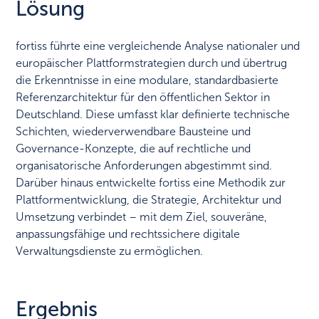
Lösung
fortiss führte eine vergleichende Analyse nationaler und
europäischer Plattformstrategien durch und übertrug
die Erkenntnisse in eine modulare, standardbasierte
Referenzarchitektur für den öffentlichen Sektor in
Deutschland. Diese umfasst klar definierte technische
Schichten, wiederverwendbare Bausteine und
Governance-Konzepte, die auf rechtliche und
organisatorische Anforderungen abgestimmt sind.
Darüber hinaus entwickelte fortiss eine Methodik zur
Plattformentwicklung, die Strategie, Architektur und
Umsetzung verbindet – mit dem Ziel, souveräne,
anpassungsfähige und rechtssichere digitale
Verwaltungsdienste zu ermöglichen.
Ergebnis