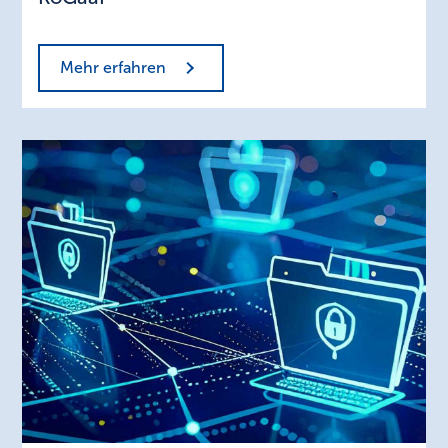
Mehr erfahren