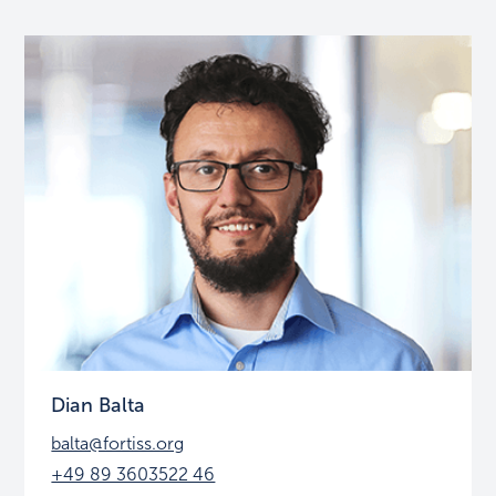
Dian Balta
balta@fortiss.org
+49 89 3603522 46