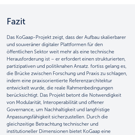
Fazit
Das KoGaap-Projekt zeigt, dass der Aufbau skalierbarer
und souveräner digitaler Plattformen für den
öffentlichen Sektor weit mehr als eine technische
Herausforderung ist – er erfordert einen strukturierten,
partizipativen und politiknahen Ansatz. fortiss gelang es,
die Brücke zwischen Forschung und Praxis zu schlagen,
indem eine praxisorientierte Referenzarchitektur
entwickelt wurde, die reale Rahmenbedingungen
berücksichtigt. Das Projekt betont die Notwendigkeit
von Modularität, Interoperabilität und offener
Governance, um Nachhaltigkeit und langfristige
Anpassungsfähigkeit sicherzustellen. Durch die
gleichzeitige Betrachtung technischer und
institutioneller Dimensionen bietet KoGaap eine