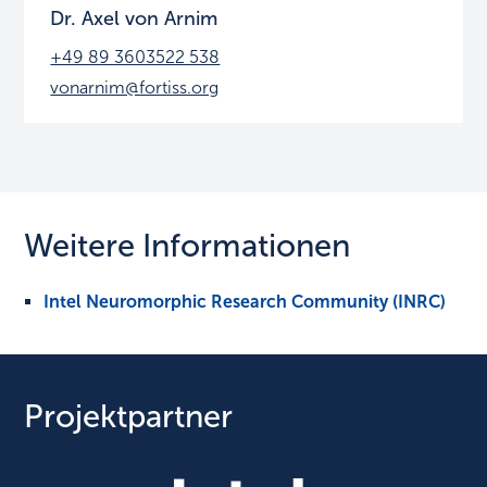
Dr. Axel von Arnim
+49 89 3603522 538
vonarnim@fortiss.org
Weitere Informationen
Intel Neuromorphic Research Community (INRC)
Projektpartner