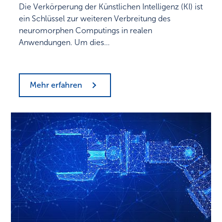
Die Verkörperung der Künstlichen Intelligenz (KI) ist
ein Schlüssel zur weiteren Verbreitung des
neuromorphen Computings in realen
Anwendungen. Um dies…
Mehr erfahren