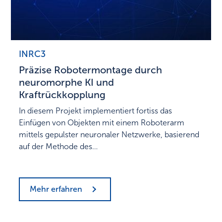
INRC3
Präzise Robotermontage durch
neuromorphe KI und
Kraftrückkopplung
In diesem Projekt implementiert fortiss das
Einfügen von Objekten mit einem Roboterarm
mittels gepulster neuronaler Netzwerke, basierend
auf der Methode des…
Mehr erfahren