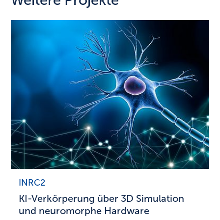
Weitere Projekte
INRC2
KI-Verkörperung über 3D Simulation
und neuromorphe Hardware