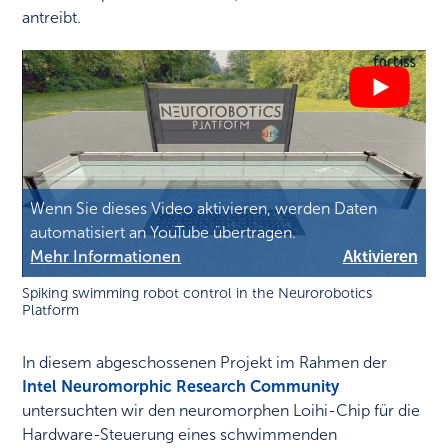
antreibt.
Wenn Sie dieses Video aktivieren, werden Daten
automatisiert an YouTube übertragen.
Mehr Informationen
Aktivieren
Spiking swimming robot control in the Neurorobotics
Platform
In diesem abgeschossenen Projekt im Rahmen der
Intel Neuromorphic Research Community
untersuchten wir den neuromorphen Loihi-Chip für die
Hardware-Steuerung eines schwimmenden