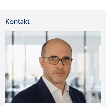
Kontakt