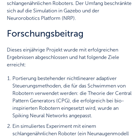
schlangenähnlichen Roboters. Der Umfang beschränkte
sich auf die Simulation in Gazebo und der
Neurorobotics Platform (NRP).
Forschungsbeitrag
Dieses einjährige Projekt wurde mit erfolgreichen
Ergebnissen abgeschlossen und hat folgende Ziele
erreicht:
Portierung bestehender nichtlinearer adaptiver
Steuerungsmethoden, die für das Schwimmen von
Robotern verwendet werden: die Theorie der Central
Pattern Generators (CPG), die erfolgreich bei bio-
inspirierten Robotern eingesetzt wird, wurde an
Spiking Neural Networks angepasst.
Ein simuliertes Experiment mit einem
schlangenähnlichen Roboter (ein Neunaugenmodell