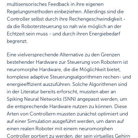
multisensorisches Feedback in ihre eigenen
Regelungsmethoden einbeziehen. Allerdings sind die
Controller selbst durch ihre Rechengeschwindigkeit -
da die Robotersteuerung so nah wie möglich an der
Echtzeit sein muss - und durch ihren Energiebedarf
begrenzt.
Eine vielversprechende Alternative zu den Grenzen
bestehender Hardware zur Steuerung von Robotern ist
neuromorphe Hardware, die die Möglichkeit bietet,
komplexe adaptive Steuerungsalgorithmen rechen- und
energieeffizient auszuführen. Solche Algorithmen sind
in der Literatur bereits erforscht, mussten aber an
Spiking Neural Networks (SNN) angepasst werden, um
die entsprechende Hardware nutzen zu können. Diese
Arten von Controllern mussten zunächst optimiert und
auf einer Simulation ausgeführt werden, um dann auf
einen realen Roboter mit einem neuromorphen
Controller portiert zu werden, der sein virtuelles Gehirn