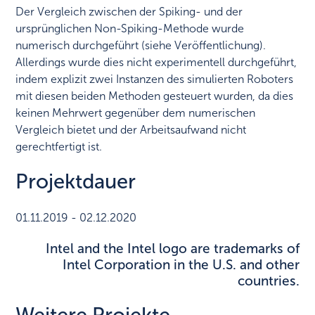
Der Vergleich zwischen der Spiking- und der
ursprünglichen Non-Spiking-Methode wurde
numerisch durchgeführt (siehe Veröffentlichung).
Allerdings wurde dies nicht experimentell durchgeführt,
indem explizit zwei Instanzen des simulierten Roboters
mit diesen beiden Methoden gesteuert wurden, da dies
keinen Mehrwert gegenüber dem numerischen
Vergleich bietet und der Arbeitsaufwand nicht
gerechtfertigt ist.
Projektdauer
01.11.2019 - 02.12.2020
Intel and the Intel logo are trademarks of
Intel Corporation in the U.S. and other
countries.