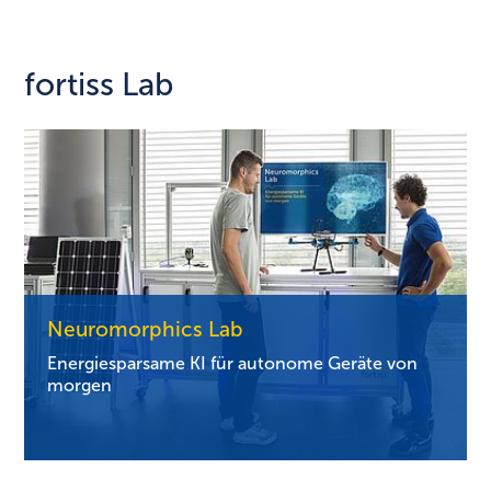
fortiss Lab
Neuromorphics Lab
Energiesparsame KI für autonome Geräte von
morgen