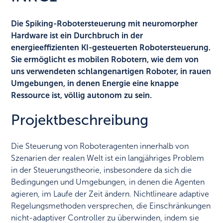
Die Spiking-Robotersteuerung mit neuromorpher
Hardware ist ein Durchbruch in der
energieeffizienten KI-gesteuerten Robotersteuerung.
Sie ermöglicht es mobilen Robotern, wie dem von
uns verwendeten schlangenartigen Roboter, in rauen
Umgebungen, in denen Energie eine knappe
Ressource ist, völlig autonom zu sein.
Projektbeschreibung
Die Steuerung von Roboteragenten innerhalb von
Szenarien der realen Welt ist ein langjähriges Problem
in der Steuerungstheorie, insbesondere da sich die
Bedingungen und Umgebungen, in denen die Agenten
agieren, im Laufe der Zeit ändern. Nichtlineare adaptive
Regelungsmethoden versprechen, die Einschränkungen
nicht-adaptiver Controller zu überwinden, indem sie