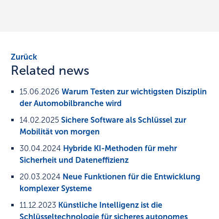
Zurück
Related news
15.06.2026
Warum Testen zur wichtigsten Disziplin
der Automobilbranche wird
14.02.2025
Sichere Software als Schlüssel zur
Mobilität von morgen
30.04.2024
Hybride KI-Methoden für mehr
Sicherheit und Dateneffizienz
20.03.2024
Neue Funktionen für die Entwicklung
komplexer Systeme
11.12.2023
Künstliche Intelligenz ist die
Schlüsseltechnologie für sicheres autonomes