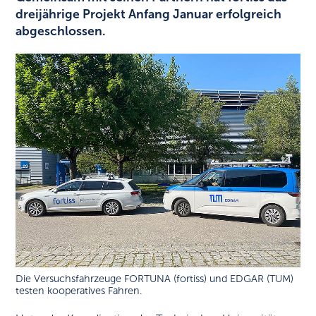
dreijährige Projekt Anfang Januar erfolgreich
abgeschlossen.
Die Versuchsfahrzeuge FORTUNA (fortiss) und EDGAR (TUM)
testen kooperatives Fahren.