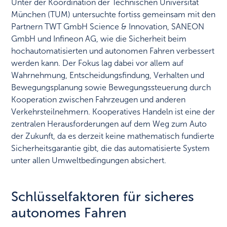
Unter der Koordination der Technischen Universität
München (TUM) untersuchte fortiss gemeinsam mit den
Partnern TWT GmbH Science & Innovation, SANEON
GmbH und Infineon AG, wie die Sicherheit beim
hochautomatisierten und autonomen Fahren verbessert
werden kann. Der Fokus lag dabei vor allem auf
Wahrnehmung, Entscheidungsfindung, Verhalten und
Bewegungsplanung sowie Bewegungssteuerung durch
Kooperation zwischen Fahrzeugen und anderen
Verkehrsteilnehmern. Kooperatives Handeln ist eine der
zentralen Herausforderungen auf dem Weg zum Auto
der Zukunft, da es derzeit keine mathematisch fundierte
Sicherheitsgarantie gibt, die das automatisierte System
unter allen Umweltbedingungen absichert.
Schlüsselfaktoren für sicheres
autonomes Fahren