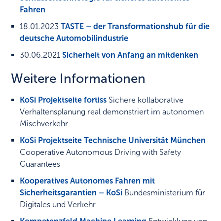
Fahren
18.01.2023
TASTE – der Transformationshub für die
deutsche Automobilindustrie
30.06.2021
Sicherheit von Anfang an mitdenken
Weitere Informationen
KoSi Projektseite fortiss
Sichere kollaborative
Verhaltensplanung real demonstriert im autonomen
Mischverkehr
KoSi Projektseite Technische Universität München
Cooperative Autonomous Driving with Safety
Guarantees
Kooperatives Autonomes Fahren mit
Sicherheitsgarantien – KoSi
Bundesministerium für
Digitales und Verkehr