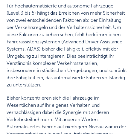
Für hochautomatisierte und autonome Fahrzeuge
(Level 3 bis 5) hängt das Erreichen von mehr Sicherheit
von zwei entscheidenden Faktoren ab: der Einhaltung
der Verkehrsregeln und der Verhaltenssicherheit. Um
diese Faktoren zu beherrschen, fehlt herkömmlichen
Fahrerassistenzsystemen (Advanced Driver Assistance
Systems, ADAS) bisher die Fähigkeit, effektiv mit der
Umgebung zu interagieren. Dies beeinträchtigt ihr
Verständnis komplexer Verkehrsszenarien,
insbesondere in städtischen Umgebungen, und schränkt
ihre Fähigkeit ein, das automatisierte Fahren vollständig
zu unterstützen.
Bisher konzentrieren sich die Fahrzeuge im
Wesentlichen auf ihr eigenes Verhalten und
vernachlässigen dabei die Synergie mit anderen
Verkehrsteilnehmern. Mit anderen Worten:
Automatisiertes Fahren auf niedrigem Niveau war in der
Vergangenheit nur in der Lage, Entscheidungen zu