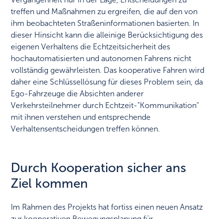
treffen und Maßnahmen zu ergreifen, die auf den von
ihm beobachteten Straßeninformationen basierten. In
dieser Hinsicht kann die alleinige Berücksichtigung des
eigenen Verhaltens die Echtzeitsicherheit des
hochautomatisierten und autonomen Fahrens nicht
vollständig gewährleisten. Das kooperative Fahren wird
daher eine Schlüssellösung für dieses Problem sein, da
Ego-Fahrzeuge die Absichten anderer
Verkehrsteilnehmer durch Echtzeit-"Kommunikation"
mit ihnen verstehen und entsprechende
Verhaltensentscheidungen treffen können.
Durch Kooperation sicher ans
Ziel kommen
Im Rahmen des Projekts hat fortiss einen neuen Ansatz
zur kooperativen Bewegungsplanung für