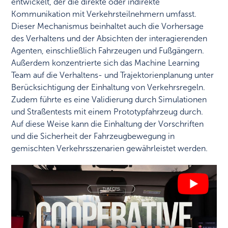
entwickelt, der die direkte oder indirekte
Kommunikation mit Verkehrsteilnehmern umfasst.
Dieser Mechanismus beinhaltet auch die Vorhersage
des Verhaltens und der Absichten der interagierenden
Agenten, einschließlich Fahrzeugen und Fußgängern.
Außerdem konzentrierte sich das Machine Learning
Team auf die Verhaltens- und Trajektorienplanung unter
Berücksichtigung der Einhaltung von Verkehrsregeln.
Zudem führte es eine Validierung durch Simulationen
und Straßentests mit einem Prototypfahrzeug durch.
Auf diese Weise kann die Einhaltung der Vorschriften
und die Sicherheit der Fahrzeugbewegung in
gemischten Verkehrsszenarien gewährleistet werden.