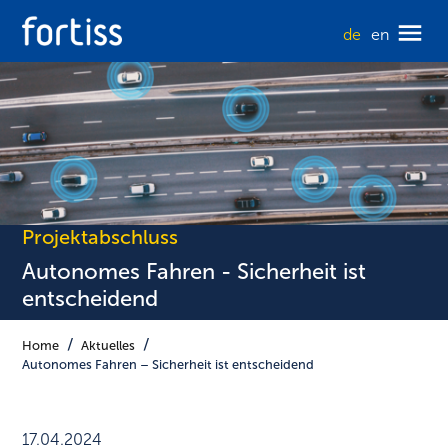
de
en
Projektabschluss
Autonomes Fahren - Sicherheit ist
entscheidend
Home
Aktuelles
Autonomes Fahren – Sicherheit ist entscheidend
17.04.2024