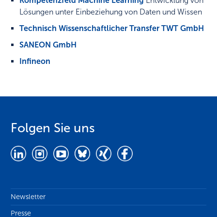
Kompetenzfeld Machine Learning
Entwicklung von
Lösungen unter Einbeziehung von Daten und Wissen
Technisch Wissenschaftlicher Transfer TWT GmbH
SANEON GmbH
Infineon
Folgen Sie uns
Newsletter
Presse