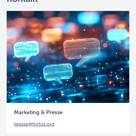
Marketing & Presse
presse@fortiss.org