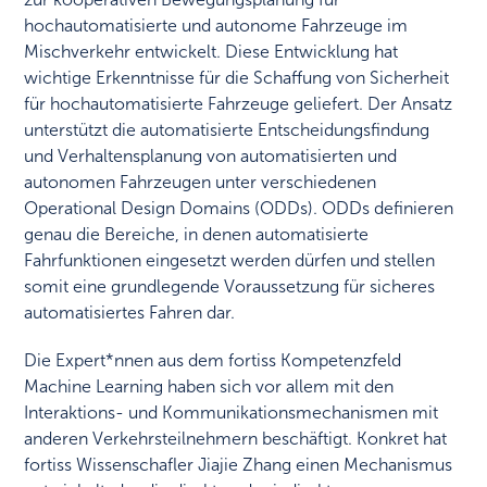
hochautomatisierte und autonome Fahrzeuge im
Mischverkehr entwickelt. Diese Entwicklung hat
wichtige Erkenntnisse für die Schaffung von Sicherheit
für hochautomatisierte Fahrzeuge geliefert. Der Ansatz
unterstützt die automatisierte Entscheidungsfindung
und Verhaltensplanung von automatisierten und
autonomen Fahrzeugen unter verschiedenen
Operational Design Domains (ODDs). ODDs definieren
genau die Bereiche, in denen automatisierte
Fahrfunktionen eingesetzt werden dürfen und stellen
somit eine grundlegende Voraussetzung für sicheres
automatisiertes Fahren dar.
Die Expert*nnen aus dem fortiss Kompetenzfeld
Machine Learning haben sich vor allem mit den
Interaktions- und Kommunikationsmechanismen mit
anderen Verkehrsteilnehmern beschäftigt. Konkret hat
fortiss Wissenschafler Jiajie Zhang einen Mechanismus