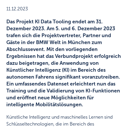
11.12.2023
Das Projekt KI Data Tooling endet am 31.
Dezember 2023. Am 5. und 6. Dezember 2023
trafen sich die Projektvertreter, Partner und
Gäste in der BMW Welt in München zum
Abschlussevent. Mit den vorliegenden
Ergebnissen hat das Verbundprojekt erfolgreich
dazu beigetragen, die Anwendung von
Künstlicher Intelligenz (KI) im Bereich des
autonomen Fahrens signifikant voranzutreiben.
Ein umfassendes Datenset erleichtert nun das
Training und die Validierung von KI-Funktionen
und eröffnet neue Möglichkeiten für
intelligente Mobilitätslösungen.
Künstliche Intelligenz und maschinelles Lernen sind
Schlüsseltechnologien, die im Bereich des