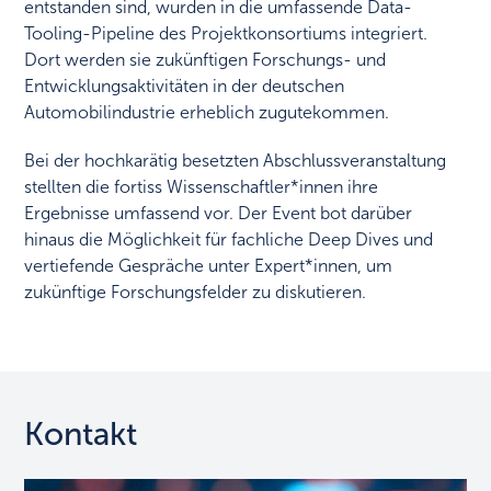
entstanden sind, wurden in die umfassende Data-
Tooling-Pipeline des Projektkonsortiums integriert.
Dort werden sie zukünftigen Forschungs- und
Entwicklungsaktivitäten in der deutschen
Automobilindustrie erheblich zugutekommen.
Bei der hochkarätig besetzten Abschlussveranstaltung
stellten die fortiss Wissenschaftler*innen ihre
Ergebnisse umfassend vor. Der Event bot darüber
hinaus die Möglichkeit für fachliche Deep Dives und
vertiefende Gespräche unter Expert*innen, um
zukünftige Forschungsfelder zu diskutieren.
Kontakt