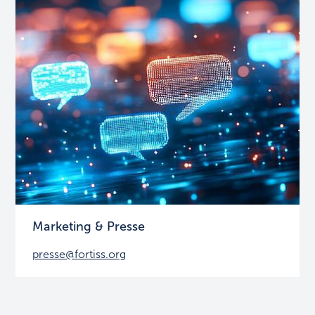
Marketing & Presse
presse@fortiss.org