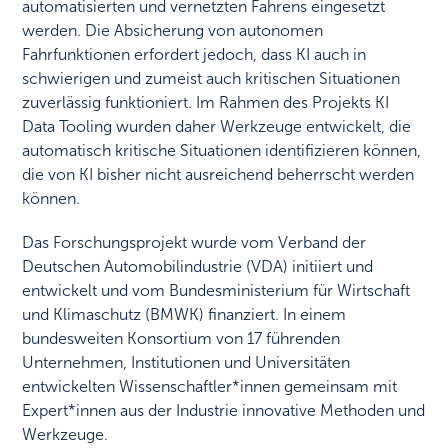
automatisierten und vernetzten Fahrens eingesetzt
werden. Die Absicherung von autonomen
Fahrfunktionen erfordert jedoch, dass KI auch in
schwierigen und zumeist auch kritischen Situationen
zuverlässig funktioniert. Im Rahmen des Projekts KI
Data Tooling wurden daher Werkzeuge entwickelt, die
automatisch kritische Situationen identifizieren können,
die von KI bisher nicht ausreichend beherrscht werden
können.
Das Forschungsprojekt wurde vom Verband der
Deutschen Automobilindustrie (VDA) initiiert und
entwickelt und vom Bundesministerium für Wirtschaft
und Klimaschutz (BMWK) finanziert. In einem
bundesweiten Konsortium von 17 führenden
Unternehmen, Institutionen und Universitäten
entwickelten Wissenschaftler*innen gemeinsam mit
Expert*innen aus der Industrie innovative Methoden und
Werkzeuge.