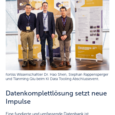
fortiss Wissenschaftler Dr. Hao Shen, Stephan Rappensperger
und Tianming Qiu beim KI Data Tooling Abschlussevent.
Datenkomplettlösung setzt neue
Impulse
Eine fundierte und umfassende Datenbank ist