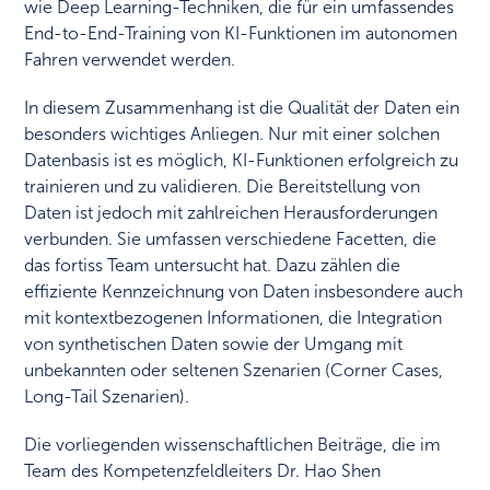
wie Deep Learning-Techniken, die für ein umfassendes
End-to-End-Training von KI-Funktionen im autonomen
Fahren verwendet werden.
In diesem Zusammenhang ist die Qualität der Daten ein
besonders wichtiges Anliegen. Nur mit einer solchen
Datenbasis ist es möglich, KI-Funktionen erfolgreich zu
trainieren und zu validieren. Die Bereitstellung von
Daten ist jedoch mit zahlreichen Herausforderungen
verbunden. Sie umfassen verschiedene Facetten, die
das fortiss Team untersucht hat. Dazu zählen die
effiziente Kennzeichnung von Daten insbesondere auch
mit kontextbezogenen Informationen, die Integration
von synthetischen Daten sowie der Umgang mit
unbekannten oder seltenen Szenarien (Corner Cases,
Long-Tail Szenarien).
Die vorliegenden wissenschaftlichen Beiträge, die im
Team des Kompetenzfeldleiters Dr. Hao Shen