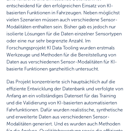
entscheidend für den erfolgreichen Einsatz von KI-
basierten Funktionen in Fahrzeugen. Neben möglichst
vielen Szenarien müssen auch verschiedene Sensor-
Modalitäten enthalten sein. Bisher gab es jedoch nur
isolierte Lösungen für die Daten einzelner Sensortypen
oder eine nur sehr begrenzte Anzahl. Im
Forschungsprojekt KI Data Tooling wurden erstmals
Werkzeuge und Methoden für die Bereitstellung von
Daten aus verschiedenen Sensor-Modalitäten für KI-
basierte Funktionen ganzheitlich untersucht.
Das Projekt konzentrierte sich hauptsächlich auf die
effiziente Entwicklung der Datenbank und verfolgte von
Anfang an ein vollständiges Datenset für das Training
und die Validierung von KI-basierten automatisierten
Fahrfunktionen. Dafür wurden realistische, synthetische
und erweiterte Daten aus verschiedenen Sensor-
Modalitäten generiert. Und es wurden auch Methoden
für die Analyse, Qualitätsbewertung sowie die effiziente,