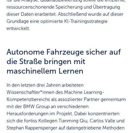
ressourcenschonende Speicherung und Übertragung
dieser Daten erarbeitet. Abschließend wurde auf dieser
Grundlage eine optimierte KI-Trainingsstrategie
entwickelt.
Autonome Fahrzeuge sicher auf
die Straße bringen mit
maschinellem Lernen
In den letzten drei Jahren arbeiteten
Wissenschaftler*innen des Machine Learning-
Kompetenzbereichs als assoziierter Partner gemeinsam
mit der BMW Group an verschiedenen
Herausforderungen im Projekt. Dabei konzentrierten
sich die fortiss Kollegen Tianming Qiu, Carlos Valle und
Stephan Rappensperger auf datengetriebene Methoden