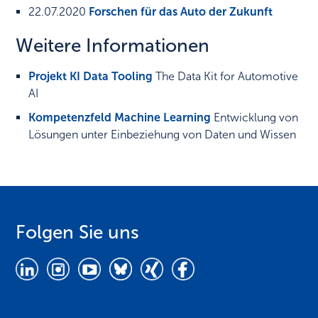
22.07.2020
Forschen für das Auto der Zukunft
Weitere Informationen
Projekt KI Data Tooling
The Data Kit for Automotive
AI
Kompetenzfeld Machine Learning
Entwicklung von
Lösungen unter Einbeziehung von Daten und Wissen
Folgen Sie uns