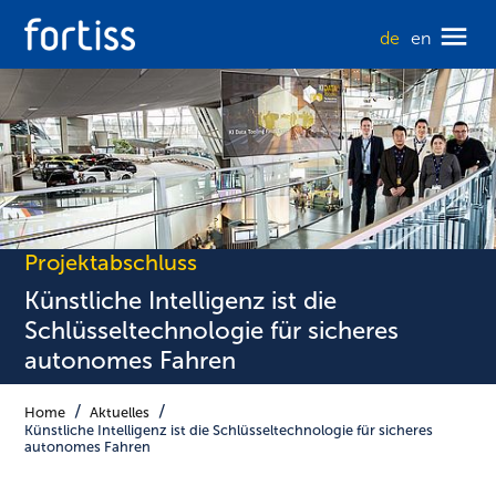
de
en
Projektabschluss
Künstliche Intelligenz ist die
Schlüsseltechnologie für sicheres
autonomes Fahren
Home
Aktuelles
Künstliche Intelligenz ist die Schlüsseltechnologie für sicheres
autonomes Fahren