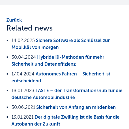
Zurück
Related news
14.02.2025
Sichere Software als Schlüssel zur
Mobilität von morgen
30.04.2024
Hybride KI-Methoden für mehr
Sicherheit und Dateneffizienz
17.04.2024
Autonomes Fahren – Sicherheit ist
entscheidend
18.01.2023
TASTE – der Transformationshub für die
deutsche Automobilindustrie
30.06.2021
Sicherheit von Anfang an mitdenken
13.01.2021
Der digitale Zwilling ist die Basis für die
Autobahn der Zukunft