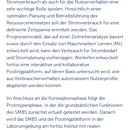
Stromverbrauch als auch für das Nutzerverhalten eine
sehr wichtige Rolle spielen. Hinsichtlich einer
optimalen Planung und Betriebsführung des
Ressourceneinsatzes soll der Stromverbrauch für eine
definierte Zeitspanne ermittelt werden. Das
Prognosemodell, das auf einer Zeitreihenanalyse basiert
sowie durch den Einsatz von Maschinellem Lernen (ML)
entwickelt wird, kann den Verbrauch für Strombedarf
und Stromplanung vorhersagen. Weiterhin entwickelt
fortiss eine interaktive und kollaborative
Poolingplattform, auf deren Basis untersucht wird, wie
aus Verbraucherverhalten automatisiert Nutzerprofile
abgeleitet werden können.
Im Anschluss an die Konzeptionsphase folgt die
Prototypenphase, in der die grundsätzlichen Funktionen
des SMBS zunächst virtuell getestet werden. Danach
wird das SMBS und die Poolingplattform in der
Laborumgebung am fortiss Institut mit realen