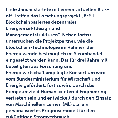
Ende Januar startete mit einem virtuellen Kick-
off-Treffen das Forschungsprojekt „BEST –
Blockchainbasiertes dezentrales
Energiemarktdesign und
Managementstrukturen“. Neben fortiss
untersuchen die Projektpartner, wie die
Blockchain-Technologie im Rahmen der
Energiewende bestmöglich im Stromhandel
eingesetzt werden kann. Das für drei Jahre mit
Beteiligten aus Forschung und
Energiewirtschaft angelegte Konsortium wird
vom Bundesministerium für Wirtschaft und
Energie gefördert. fortiss wird durch das
Kompetenzfeld Human-centered Engineering
vertreten sein und entwickelt durch den Einsatz
von Maschinellem Lernen (ML) u.a. ein
personalisiertes Prognosemodell für den
zukünftigen Stromverbrauch.