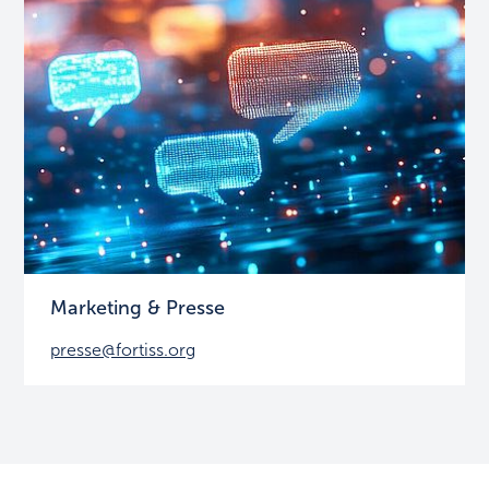
Marketing & Presse
presse@fortiss.org