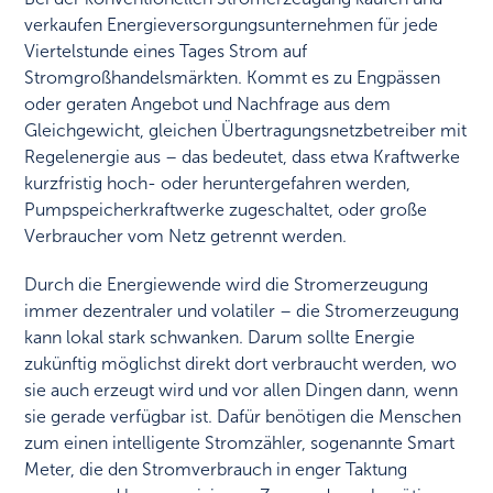
verkaufen Energieversorgungsunternehmen für jede
Viertelstunde eines Tages Strom auf
Stromgroßhandelsmärkten. Kommt es zu Engpässen
oder geraten Angebot und Nachfrage aus dem
Gleichgewicht, gleichen Übertragungsnetzbetreiber mit
Regelenergie aus – das bedeutet, dass etwa Kraftwerke
kurzfristig hoch- oder heruntergefahren werden,
Pumpspeicherkraftwerke zugeschaltet, oder große
Verbraucher vom Netz getrennt werden.
Durch die Energiewende wird die Stromerzeugung
immer dezentraler und volatiler – die Stromerzeugung
kann lokal stark schwanken. Darum sollte Energie
zukünftig möglichst direkt dort verbraucht werden, wo
sie auch erzeugt wird und vor allen Dingen dann, wenn
sie gerade verfügbar ist. Dafür benötigen die Menschen
zum einen intelligente Stromzähler, sogenannte Smart
Meter, die den Stromverbrauch in enger Taktung