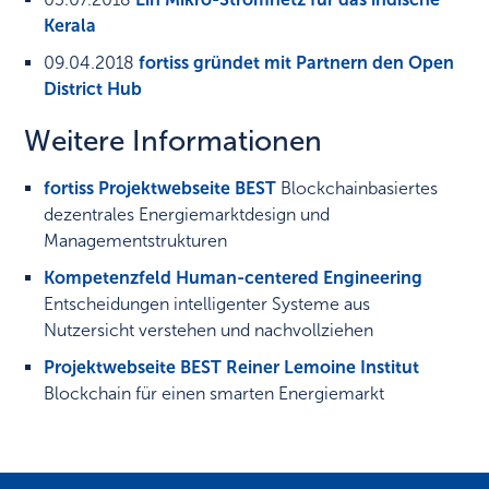
Kerala
09.04.2018
fortiss gründet mit Partnern den Open
District Hub
Weitere Informationen
fortiss Projektwebseite BEST
Blockchainbasiertes
dezentrales Energiemarktdesign und
Managementstrukturen
Kompetenzfeld Human-centered Engineering
Entscheidungen intelligenter Systeme aus
Nutzersicht verstehen und nachvollziehen
Projektwebseite BEST Reiner Lemoine Institut
Blockchain für einen smarten Energiemarkt