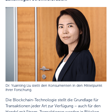
Dr. Yuanting Liu stellt den Konsumenten in den Mittelpunkt
ihrer Forschung.
Die Blockchain-Technologie stellt die Grundlage für
Transaktionen jeder Art zur Verfügung – auch für den
Handel mit Strom. Transaktionen werden in Blöcken