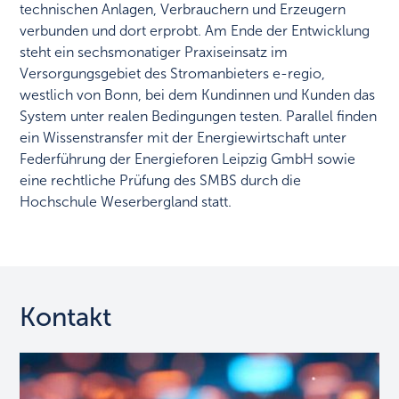
technischen Anlagen, Verbrauchern und Erzeugern
verbunden und dort erprobt. Am Ende der Entwicklung
steht ein sechsmonatiger Praxiseinsatz im
Versorgungsgebiet des Stromanbieters e-regio,
westlich von Bonn, bei dem Kundinnen und Kunden das
System unter realen Bedingungen testen. Parallel finden
ein Wissenstransfer mit der Energiewirtschaft unter
Federführung der Energieforen Leipzig GmbH sowie
eine rechtliche Prüfung des SMBS durch die
Hochschule Weserbergland statt.
Kontakt