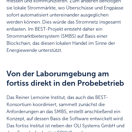
messen und kommunizieren. Zum anderen benötigen
sie lokale Strommärkte, wo Überschüsse und Engpässe
sofort automatisiert untereinander ausgeglichen
werden können. Dies würde das Stromnetz insgesamt
entlasten. Im BEST-Projekt entsteht daher ein
Strommarktbietersystem (SMBS) auf Basis einer
Blockchain, das diesen lokalen Handel im Sinne der
Energiewende unterstützt.
Von der Laborumgebung am
fortiss direkt in den Probebetrieb
Das Reiner Lemoine Institut, das auch das BEST-
Konsortium koordiniert, sammelt zunächst die
Anforderungen an das SMBS, erstellt anschließend ein
Konzept, auf dessen Basis die Software entwickelt wird.
Das fortiss Institut ist neben der OLI Systems GmbH und