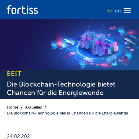
de
en
BEST
Die Blockchain-Technologie bietet
Chancen für die Energiewende
Home
Aktuelles
Die Blockchain-Technologie bietet Chancen für die Energiewende
24.02.2021