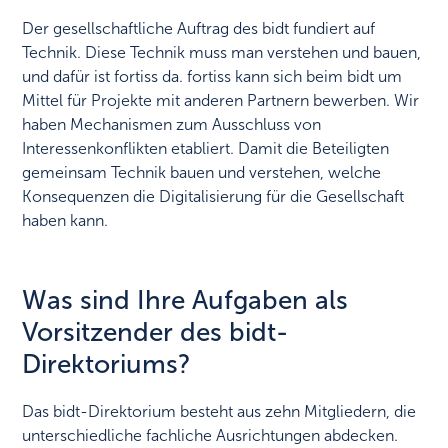
Der gesellschaftliche Auftrag des bidt fundiert auf
Technik. Diese Technik muss man verstehen und bauen,
und dafür ist fortiss da. fortiss kann sich beim bidt um
Mittel für Projekte mit anderen Partnern bewerben. Wir
haben Mechanismen zum Ausschluss von
Interessenkonflikten etabliert. Damit die Beteiligten
gemeinsam Technik bauen und verstehen, welche
Konsequenzen die Digitalisierung für die Gesellschaft
haben kann.
Was sind Ihre Aufgaben als
Vorsitzender des bidt-
Direktoriums?
Das bidt-Direktorium besteht aus zehn Mitgliedern, die
unterschiedliche fachliche Ausrichtungen abdecken.