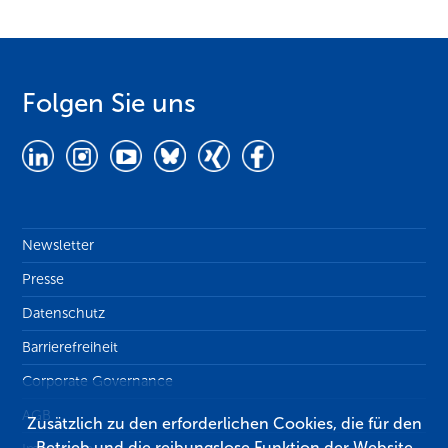
Folgen Sie uns
Newsletter
Presse
Datenschutz
Barrierefreiheit
Corporate Governance
AGB
Zusätzlich zu den erforderlichen Cookies, die für den
Betrieb und die reibungslose Funktion der Website