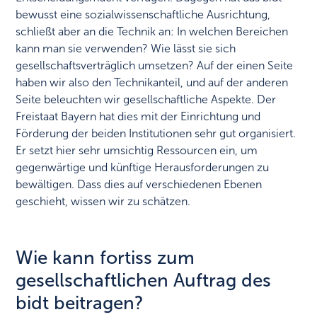
bewusst eine sozialwissenschaftliche Ausrichtung,
schließt aber an die Technik an: In welchen Bereichen
kann man sie verwenden? Wie lässt sie sich
gesellschaftsverträglich umsetzen? Auf der einen Seite
haben wir also den Technikanteil, und auf der anderen
Seite beleuchten wir gesellschaftliche Aspekte. Der
Freistaat Bayern hat dies mit der Einrichtung und
Förderung der beiden Institutionen sehr gut organisiert.
Er setzt hier sehr umsichtig Ressourcen ein, um
gegenwärtige und künftige Herausforderungen zu
bewältigen. Dass dies auf verschiedenen Ebenen
geschieht, wissen wir zu schätzen.
Wie kann fortiss zum
gesellschaftlichen Auftrag des
bidt beitragen?