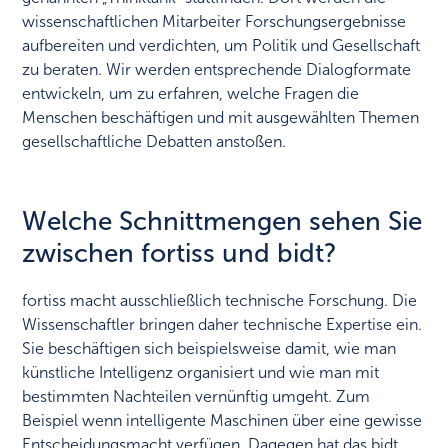
wissenschaftlichen Mitarbeiter Forschungsergebnisse
aufbereiten und verdichten, um Politik und Gesellschaft
zu beraten. Wir werden entsprechende Dialogformate
entwickeln, um zu erfahren, welche Fragen die
Menschen beschäftigen und mit ausgewählten Themen
gesellschaftliche Debatten anstoßen.
Welche Schnittmengen sehen Sie
zwischen fortiss und bidt?
fortiss macht ausschließlich technische Forschung. Die
Wissenschaftler bringen daher technische Expertise ein.
Sie beschäftigen sich beispielsweise damit, wie man
künstliche Intelligenz organisiert und wie man mit
bestimmten Nachteilen vernünftig umgeht. Zum
Beispiel wenn intelligente Maschinen über eine gewisse
Entscheidungsmacht verfügen. Dagegen hat das bidt