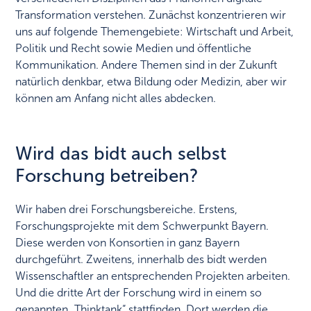
Transformation verstehen. Zunächst konzentrieren wir
uns auf folgende Themengebiete: Wirtschaft und Arbeit,
Politik und Recht sowie Medien und öffentliche
Kommunikation. Andere Themen sind in der Zukunft
natürlich denkbar, etwa Bildung oder Medizin, aber wir
können am Anfang nicht alles abdecken.
Wird das bidt auch selbst
Forschung betreiben?
Wir haben drei Forschungsbereiche. Erstens,
Forschungsprojekte mit dem Schwerpunkt Bayern.
Diese werden von Konsortien in ganz Bayern
durchgeführt. Zweitens, innerhalb des bidt werden
Wissenschaftler an entsprechenden Projekten arbeiten.
Und die dritte Art der Forschung wird in einem so
genannten „Thinktank“ stattfinden. Dort werden die