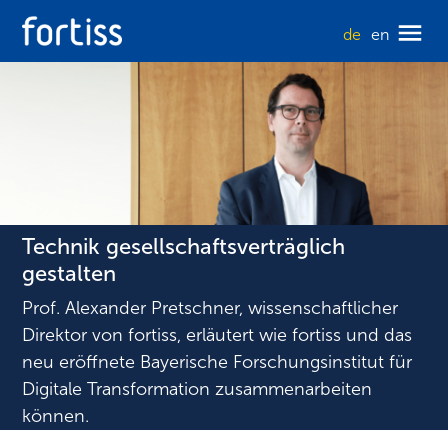
de
en
Technik gesellschaftsverträglich
gestalten
Prof. Alexander Pretschner, wissenschaftlicher
Direktor von fortiss, erläutert wie fortiss und das
neu eröffnete Bayerische Forschungsinstitut für
Digitale Transformation zusammenarbeiten
können.