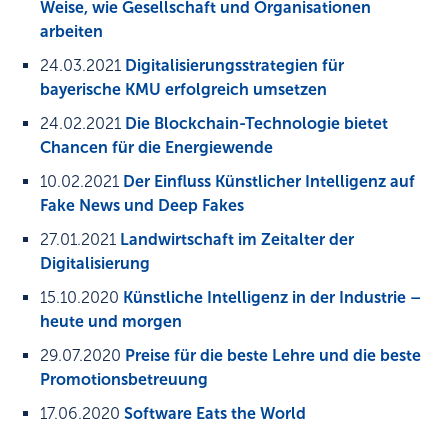
Weise, wie Gesellschaft und Organisationen
arbeiten
24.03.2021
Digitalisierungsstrategien für
bayerische KMU erfolgreich umsetzen
24.02.2021
Die Blockchain-Technologie bietet
Chancen für die Energiewende
10.02.2021
Der Einfluss Künstlicher Intelligenz auf
Fake News und Deep Fakes
27.01.2021
Landwirtschaft im Zeitalter der
Digitalisierung
15.10.2020
Künstliche Intelligenz in der Industrie –
heute und morgen
29.07.2020
Preise für die beste Lehre und die beste
Promotionsbetreuung
17.06.2020
Software Eats the World