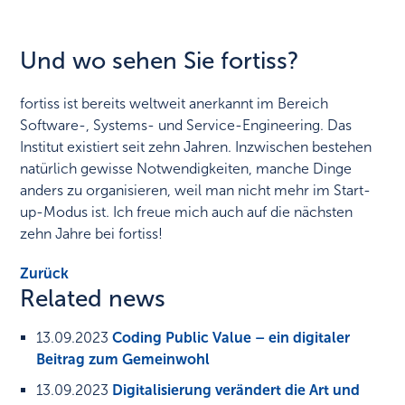
Und wo sehen Sie fortiss?
fortiss ist bereits weltweit anerkannt im Bereich
Software-, Systems- und Service-Engineering. Das
Institut existiert seit zehn Jahren. Inzwischen bestehen
natürlich gewisse Notwendigkeiten, manche Dinge
anders zu organisieren, weil man nicht mehr im Start-
up-Modus ist. Ich freue mich auch auf die nächsten
zehn Jahre bei fortiss!
Zurück
Related news
13.09.2023
Coding Public Value – ein digitaler
Beitrag zum Gemeinwohl
13.09.2023
Digitalisierung verändert die Art und