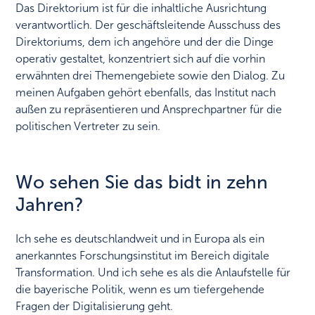
Das Direktorium ist für die inhaltliche Ausrichtung
verantwortlich. Der geschäftsleitende Ausschuss des
Direktoriums, dem ich angehöre und der die Dinge
operativ gestaltet, konzentriert sich auf die vorhin
erwähnten drei Themengebiete sowie den Dialog. Zu
meinen Aufgaben gehört ebenfalls, das Institut nach
außen zu repräsentieren und Ansprechpartner für die
politischen Vertreter zu sein.
Wo sehen Sie das bidt in zehn
Jahren?
Ich sehe es deutschlandweit und in Europa als ein
anerkanntes Forschungsinstitut im Bereich digitale
Transformation. Und ich sehe es als die Anlaufstelle für
die bayerische Politik, wenn es um tiefergehende
Fragen der Digitalisierung geht.