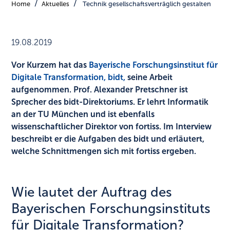
Home
Aktuelles
Technik gesellschaftsverträglich gestalten
19.08.2019
Vor Kurzem hat das
Bayerische Forschungsinstitut für
Digitale Transformation, bidt,
seine Arbeit
aufgenommen. Prof. Alexander Pretschner ist
Sprecher des bidt-Direktoriums. Er lehrt Informatik
an der TU München und ist ebenfalls
wissenschaftlicher Direktor von fortiss. Im Interview
beschreibt er die Aufgaben des bidt und erläutert,
welche Schnittmengen sich mit fortiss ergeben.
Wie lautet der Auftrag des
Bayerischen Forschungsinstituts
für Digitale Transformation?