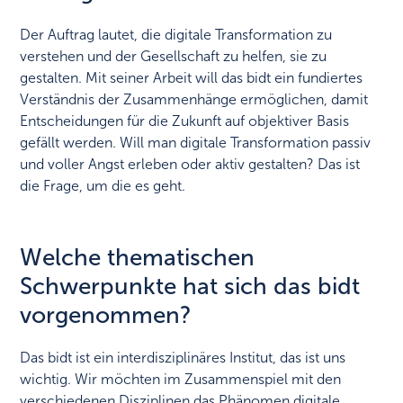
Der Auftrag lautet, die digitale Transformation zu
verstehen und der Gesellschaft zu helfen, sie zu
gestalten. Mit seiner Arbeit will das bidt ein fundiertes
Verständnis der Zusammenhänge ermöglichen, damit
Entscheidungen für die Zukunft auf objektiver Basis
gefällt werden. Will man digitale Transformation passiv
und voller Angst erleben oder aktiv gestalten? Das ist
die Frage, um die es geht.
Welche thematischen
Schwerpunkte hat sich das bidt
vorgenommen?
Das bidt ist ein interdisziplinäres Institut, das ist uns
wichtig. Wir möchten im Zusammenspiel mit den
verschiedenen Disziplinen das Phänomen digitale