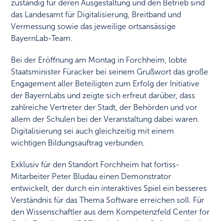
zuständig für deren Ausgestaltung und den Betrieb sind
das Landesamt für Digitalisierung, Breitband und
Vermessung sowie das jeweilige ortsansässige
BayernLab-Team.
Bei der Eröffnung am Montag in Forchheim, lobte
Staatsminister Füracker bei seinem Grußwort das große
Engagement aller Beteiligten zum Erfolg der Initiative
der BayernLabs und zeigte sich erfreut darüber, dass
zahlreiche Vertreter der Stadt, der Behörden und vor
allem der Schulen bei der Veranstaltung dabei waren.
Digitalisierung sei auch gleichzeitig mit einem
wichtigen Bildungsauftrag verbunden.
Exklusiv für den Standort Forchheim hat fortiss-
Mitarbeiter Peter Bludau einen Demonstrator
entwickelt, der durch ein interaktives Spiel ein besseres
Verständnis für das Thema Software erreichen soll. Für
den Wissenschaftler aus dem Kompetenzfeld Center for