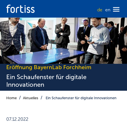
de
en
Eröffnung BayernLab Forchheim
Ein Schaufenster für digitale
Innovationen
Home
Aktuelles
Ein Schaufenster für digitale Innovationen
07.12.2022