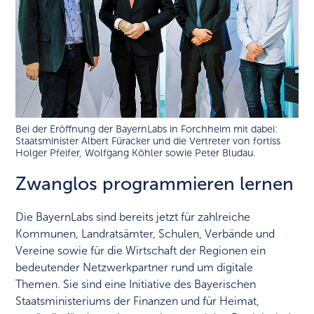
Bei der Eröffnung der BayernLabs in Forchheim mit dabei:
Staatsminister Albert Füracker und die Vertreter von fortiss
Holger Pfeifer, Wolfgang Köhler sowie Peter Bludau.
Zwanglos programmieren lernen
Die BayernLabs sind bereits jetzt für zahlreiche
Kommunen, Landratsämter, Schulen, Verbände und
Vereine sowie für die Wirtschaft der Regionen ein
bedeutender Netzwerkpartner rund um digitale
Themen. Sie sind eine Initiative des Bayerischen
Staatsministeriums der Finanzen und für Heimat,