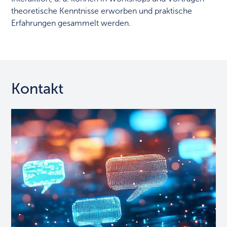
theoretische Kenntnisse erworben und praktische
Erfahrungen gesammelt werden.
Kontakt