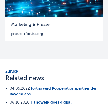
Marketing & Presse
presse@fortiss.org
Zurück
Related news
04.05.2022
fortiss wird Kooperationspartner der
BayernLabs
08.10.2020
Handwerk goes digital