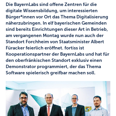
Die BayernLabs sind offene Zentren für die
digitale Wissensbildung, um interessierten
Bürger*innen vor Ort das Thema Digitalisierung
näherzubringen. In elf bayerischen Gemeinden
sind bereits Einrichtungen dieser Art in Betrieb,
am vergangenen Montag wurde nun auch der
Standort Forchheim von Staatsminister Albert
Füracker feierlich eröffnet. fortiss ist
Kooperationspartner der BayernLabs und hat für
den oberfränkischen Standort exklusiv einen
Demonstrator programmiert, der das Thema
Software spielerisch greifbar machen soll.