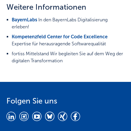
Weitere Informationen
BayernLabs
In den BayernLabs Digitalisierung
erleben!
Kompetenzfeld Center for Code Excellence
Expertise für herausragende Softwarequalität
fortiss Mittelstand
Wir begleiten Sie auf dem Weg der
digitalen Transformation
Folgen Sie uns