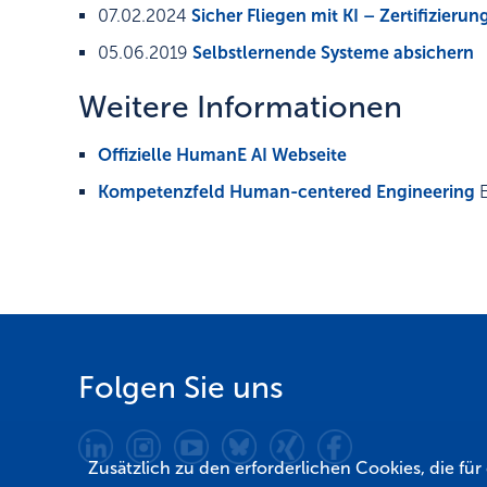
07.02.2024
Sicher Fliegen mit KI – Zertifizierun
05.06.2019
Selbstlernende Systeme absichern
Weitere Informationen
Offizielle HumanE AI Webseite
Kompetenzfeld Human-centered Engineering
Folgen Sie uns
Zusätzlich zu den erforderlichen Cookies, die fü