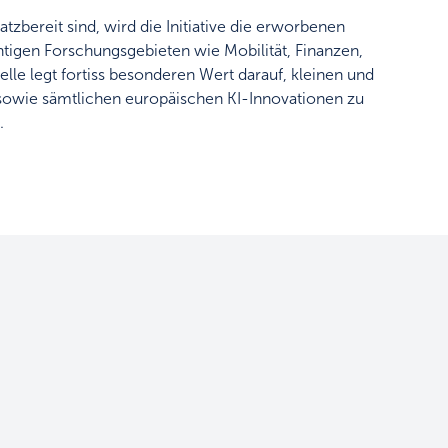
tzbereit sind, wird die Initiative die erworbenen
tigen Forschungsgebieten wie Mobilität, Finanzen,
elle legt fortiss besonderen Wert darauf, kleinen und
owie sämtlichen europäischen KI-Innovationen zu
.