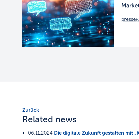
Market
presse@
Zurück
Related news
06.11.2024
Die digitale Zukunft gestalten mit „