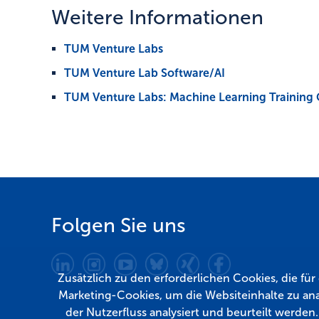
Weitere Informationen
TUM Venture Labs
TUM Venture Lab Software/AI
TUM Venture Labs: Machine Learning Training
Folgen Sie uns
Zusätzlich zu den erforderlichen Cookies, die fü
Marketing-Cookies, um die Websiteinhalte zu ana
der Nutzerfluss analysiert und beurteilt werden