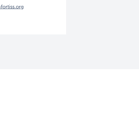
fortiss.org