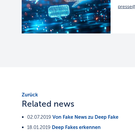
presse@
Zurück
Related news
02.07.2019
Von Fake News zu Deep Fake
18.01.2019
Deep Fakes erkennen