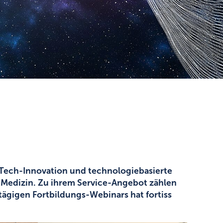
Tech-Innovation und technologiebasierte
 Medizin. Zu ihrem Service-Angebot zählen
ägigen Fortbildungs-Webinars hat fortiss