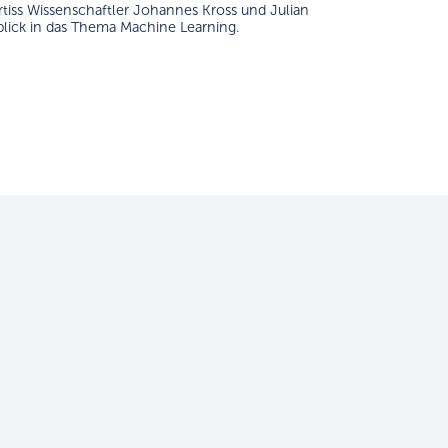
rtiss Wissenschaftler Johannes Kross und Julian
lick in das Thema Machine Learning.