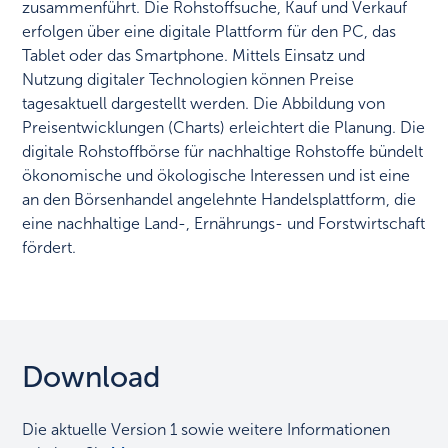
zusammenführt. Die Rohstoffsuche, Kauf und Verkauf
erfolgen über eine digitale Plattform für den PC, das
Tablet oder das Smartphone. Mittels Einsatz und
Nutzung digitaler Technologien können Preise
tagesaktuell dargestellt werden. Die Abbildung von
Preisentwicklungen (Charts) erleichtert die Planung. Die
digitale Rohstoffbörse für nachhaltige Rohstoffe bündelt
ökonomische und ökologische Interessen und ist eine
an den Börsenhandel angelehnte Handelsplattform, die
eine nachhaltige Land-, Ernährungs- und Forstwirtschaft
fördert.
Download
Die aktuelle Version 1 sowie weitere Informationen