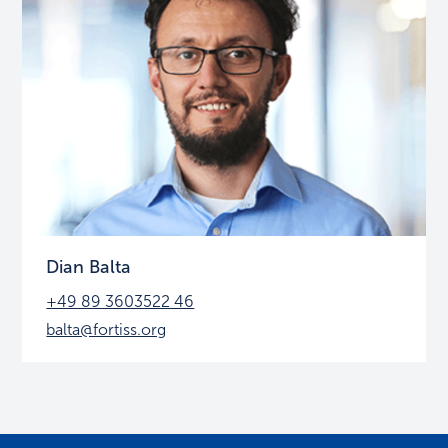
Dian Balta
+49 89 3603522 46
balta@fortiss.org