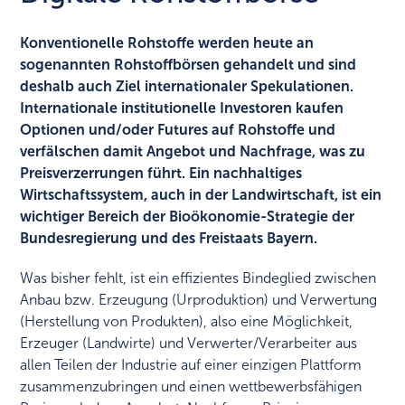
Konventionelle Rohstoffe werden heute an
sogenannten Rohstoffbörsen gehandelt und sind
deshalb auch Ziel internationaler Spekulationen.
Internationale institutionelle Investoren kaufen
Optionen und/oder Futures auf Rohstoffe und
verfälschen damit Angebot und Nachfrage, was zu
Preisverzerrungen führt. Ein nachhaltiges
Wirtschaftssystem, auch in der Landwirtschaft, ist ein
wichtiger Bereich der Bioökonomie-Strategie der
Bundesregierung und des Freistaats Bayern.
Was bisher fehlt, ist ein effizientes Bindeglied zwischen
Anbau bzw. Erzeugung (Urproduktion) und Verwertung
(Herstellung von Produkten), also eine Möglichkeit,
Erzeuger (Landwirte) und Verwerter/Verarbeiter aus
allen Teilen der Industrie auf einer einzigen Plattform
zusammenzubringen und einen wettbewerbsfähigen