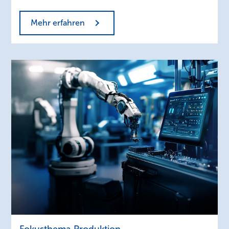
Mehr erfahren
Entwicklung
Fokusthema Produktion