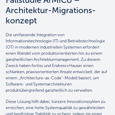
Fallstudie ArMiCo –
Architektur-Migrations­
konzept
Die umfassende Integration von
Informationstechnologie (IT) und Betriebstechnologie
(OT) in modernen industriellen Systemen erfordert
einen Wandel vom produktorientierten hin zu einem
ganzheitlichen Architekturmanagement. Zu diesem
Zweck haben fortiss und Endress+Hauser einen
schlanken, praxisorientierten Ansatz entwickelt, der auf
einem „Architecture-as-Code“-Modell basiert, um
Software- und Systemarchitekturen
produktübergreifend ganzheitlich zu verwalten.
Diese Lösung hilft dabei, kürzere Innovationszyklen zu
erreichen, eine hohe Systemqualität zu gewährleisten
und langfristige Stabilität zu sichern, indem sie einen