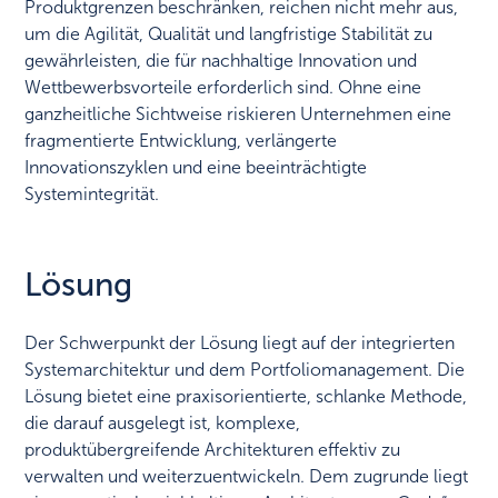
Produktgrenzen beschränken, reichen nicht mehr aus,
um die Agilität, Qualität und langfristige Stabilität zu
gewährleisten, die für nachhaltige Innovation und
Wettbewerbsvorteile erforderlich sind. Ohne eine
ganzheitliche Sichtweise riskieren Unternehmen eine
fragmentierte Entwicklung, verlängerte
Innovationszyklen und eine beeinträchtigte
Systemintegrität.
Lösung
Der Schwerpunkt der Lösung liegt auf der integrierten
Systemarchitektur und dem Portfoliomanagement. Die
Lösung bietet eine praxisorientierte, schlanke Methode,
die darauf ausgelegt ist, komplexe,
produktübergreifende Architekturen effektiv zu
verwalten und weiterzuentwickeln. Dem zugrunde liegt