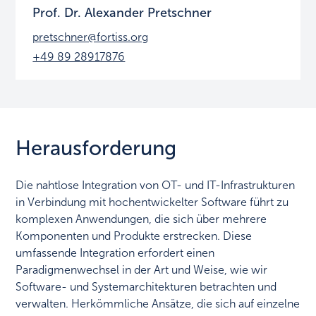
Prof. Dr. Alexander Pretschner
pretschner@fortiss.org
+49 89 28917876
Herausforderung
Die nahtlose Integration von OT- und IT-Infrastrukturen
in Verbindung mit hochentwickelter Software führt zu
komplexen Anwendungen, die sich über mehrere
Komponenten und Produkte erstrecken. Diese
umfassende Integration erfordert einen
Paradigmenwechsel in der Art und Weise, wie wir
Software- und Systemarchitekturen betrachten und
verwalten. Herkömmliche Ansätze, die sich auf einzelne