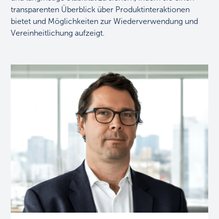
transparenten Überblick über Produktinteraktionen
bietet und Möglichkeiten zur Wiederverwendung und
Vereinheitlichung aufzeigt.