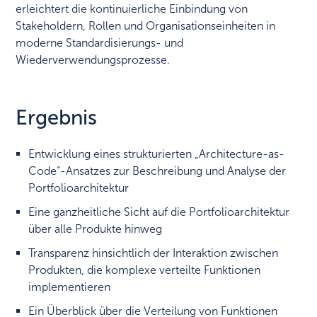
erleichtert die kontinuierliche Einbindung von
Stakeholdern, Rollen und Organisationseinheiten in
moderne Standardisierungs- und
Wiederverwendungsprozesse.
Ergebnis
Entwicklung eines strukturierten „Architecture-as-
Code“-Ansatzes zur Beschreibung und Analyse der
Portfolioarchitektur
Eine ganzheitliche Sicht auf die Portfolioarchitektur
über alle Produkte hinweg
Transparenz hinsichtlich der Interaktion zwischen
Produkten, die komplexe verteilte Funktionen
implementieren
Ein Überblick über die Verteilung von Funktionen