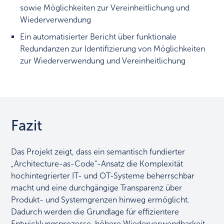
sowie Möglichkeiten zur Vereinheitlichung und
Wiederverwendung
Ein automatisierter Bericht über funktionale
Redundanzen zur Identifizierung von Möglichkeiten
zur Wiederverwendung und Vereinheitlichung
Fazit
Das Projekt zeigt, dass ein semantisch fundierter
„Architecture-as-Code“-Ansatz die Komplexität
hochintegrierter IT- und OT-Systeme beherrschbar
macht und eine durchgängige Transparenz über
Produkt- und Systemgrenzen hinweg ermöglicht.
Dadurch werden die Grundlage für effizientere
Entwicklungsprozesse, höhere Wiederverwendbarkeit