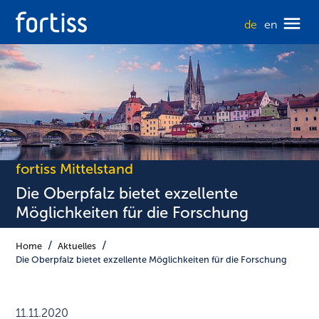
de
en
fortiss Mittelstand
Die Oberpfalz bietet exzellente
Möglichkeiten für die Forschung
Home
Aktuelles
Die Oberpfalz bietet exzellente Möglichkeiten für die Forschung
11.11.2020