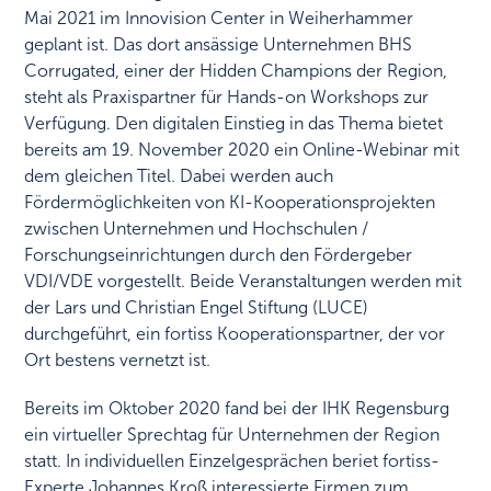
Mai 2021 im Innovision Center in Weiherhammer
geplant ist. Das dort ansässige Unternehmen BHS
Corrugated, einer der Hidden Champions der Region,
steht als Praxispartner für Hands-on Workshops zur
Verfügung. Den digitalen Einstieg in das Thema bietet
bereits am 19. November 2020 ein Online-Webinar mit
dem gleichen Titel. Dabei werden auch
Fördermöglichkeiten von KI-Kooperationsprojekten
zwischen Unternehmen und Hochschulen /
Forschungseinrichtungen durch den Fördergeber
VDI/VDE vorgestellt. Beide Veranstaltungen werden mit
der Lars und Christian Engel Stiftung (LUCE)
durchgeführt, ein fortiss Kooperationspartner, der vor
Ort bestens vernetzt ist.
Bereits im Oktober 2020 fand bei der IHK Regensburg
ein virtueller Sprechtag für Unternehmen der Region
statt. In individuellen Einzelgesprächen beriet fortiss-
Experte Johannes Kroß interessierte Firmen zum