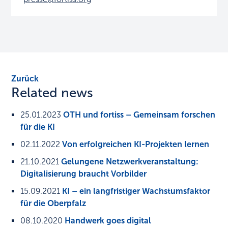
Zurück
Related news
25.01.2023
OTH und fortiss – Gemeinsam forschen
für die KI
02.11.2022
Von erfolgreichen KI-Projekten lernen
21.10.2021
Gelungene Netzwerkveranstaltung:
Digitalisierung braucht Vorbilder
15.09.2021
KI – ein langfristiger Wachstumsfaktor
für die Oberpfalz
08.10.2020
Handwerk goes digital