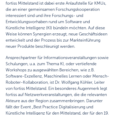
fortiss Mittelstand ist dabei erste Anlaufstelle für KMUs,
die an einer gemeinsamen Forschungskooperation
interessiert sind und ihre Forschungs- und
Entwicklungsvorhaben rund um Software und
Künstliche Intelligenz (KI) bündeln möchten. Auf diese
Weise können Synergien erzeugt, neue Geschäftsideen
entwickelt und der Prozess bis zur Markteinführung
neuer Produkte beschleunigt werden.
Ansprechpartner für Informationsveranstaltungen sowie
Schulungen, u.a. zum Thema KI, oder vertiefende
Workshops zu ausgewählten Bereichen, wie z.B.
Software-Exzellenz, Maschinelles Lernen oder Mensch-
Roboter-Kollaboration, ist Dr. Wolfgang Köhler, Leiter
von fortiss Mittelstand. Ein besonderes Augenmerk legt
fortiss auf Netzwerkveranstaltungen, die die relevanten
Akteure aus der Region zusammenbringen. Darunter
fällt der Event „Best Practice Digitalisierung und
Künstliche Intelligenz für den Mittelstand, der für den 19.