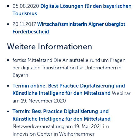
05.08.2020
Digitale Lösungen für den bayerischen
Tourismus
20.11.2017
Wirtschaftsministerin Aigner übergibt
Förderbescheid
Weitere Informationen
fortiss Mittelstand
Die Anlaufstelle rund um Fragen
der digitalen Transformation für Unternehmen in
Bayern
Termin online: Best Practice Digitalisierung und
Künstliche Intelligenz für den Mittelstand
Webinar
am 19. November 2020
Termin: Best Practice Digitalisierung und
Künstliche Intelligenz für den Mittelstand
Netzwerkveranstaltung am 19. Mai 2021 im
Innovision Center in Weiherhammer