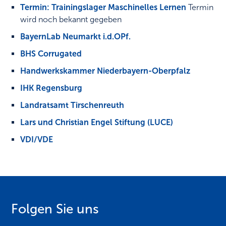
Termin: Trainingslager Maschinelles Lernen
Termin
wird noch bekannt gegeben
BayernLab Neumarkt i.d.OPf.
BHS Corrugated
Handwerkskammer Niederbayern-Oberpfalz
IHK Regensburg
Landratsamt Tirschenreuth
Lars und Christian Engel Stiftung (LUCE)
VDI/VDE
Folgen Sie uns