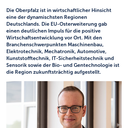
Die Oberpfalz ist in wirtschaftlicher Hinsicht
eine der dynamischsten Regionen
Deutschlands. Die EU-Osterweiterung gab
einen deutlichen Impuls für die positive
Wirtschaftsentwicklung vor Ort. Mit den
Branchenschwerpunkten Maschinenbau,
Elektrotechnik, Mechatronik, Automotive,
Kunststofftechnik, IT-Sicherheitstechnik und
Sensorik sowie der Bio- und Gentechnologie ist
die Region zukunftsträchtig aufgestellt.