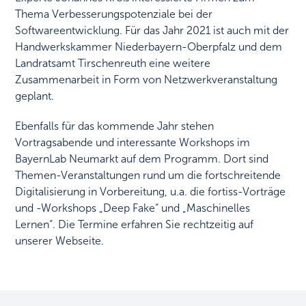
Thema Verbesserungspotenziale bei der
Softwareentwicklung. Für das Jahr 2021 ist auch mit der
Handwerkskammer Niederbayern-Oberpfalz und dem
Landratsamt Tirschenreuth eine weitere
Zusammenarbeit in Form von Netzwerkveranstaltung
geplant.
Ebenfalls für das kommende Jahr stehen
Vortragsabende und interessante Workshops im
BayernLab Neumarkt auf dem Programm. Dort sind
Themen-Veranstaltungen rund um die fortschreitende
Digitalisierung in Vorbereitung, u.a. die fortiss-Vorträge
und -Workshops „Deep Fake“ und „Maschinelles
Lernen“. Die Termine erfahren Sie rechtzeitig auf
unserer Webseite.