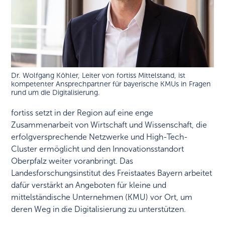
Dr. Wolfgang Köhler, Leiter von fortiss Mittelstand, ist
kompetenter Ansprechpartner für bayerische KMUs in Fragen
rund um die Digitalisierung.
fortiss setzt in der Region auf eine enge
Zusammenarbeit von Wirtschaft und Wissenschaft, die
erfolgversprechende Netzwerke und High-Tech-
Cluster ermöglicht und den Innovationsstandort
Oberpfalz weiter voranbringt. Das
Landesforschungsinstitut des Freistaates Bayern arbeitet
dafür verstärkt an Angeboten für kleine und
mittelständische Unternehmen (KMU) vor Ort, um
deren Weg in die Digitalisierung zu unterstützen.