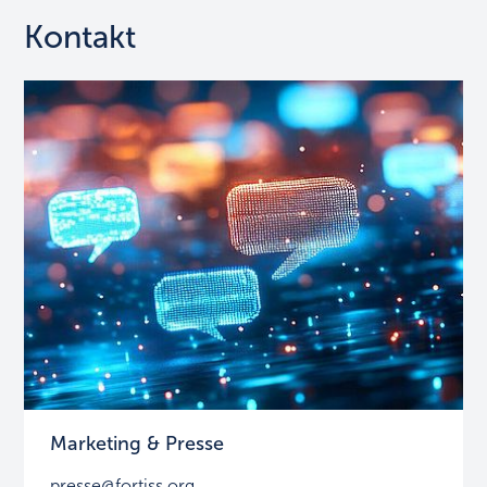
Kontakt
Marketing & Presse
presse@fortiss.org