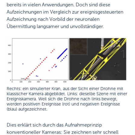
bereits in vielen Anwendungen. Doch sind diese
Aufzeichnungen im Vergleich zur ereignisgesteuerten
Aufzeichnung nach Vorbild der neuronalen
Übermittlung langsamer und unvollständiger.
Rechts: ein simulierter Kran, aus der Sicht einer Drohne mit
klassischer Kamera abgebildet. Links: dieselbe Szene mit einer
Ereigniskamera. Weil sich die Drohne nach links bewegt,
werden positiven Ereignisse (rot) und negativen Ereignisse
(blau) aufgezeichnet.
Dies erklärt sich durch das Aufnahmeprinzip
konventioneller Kameras: Sie zeichnen sehr schnell