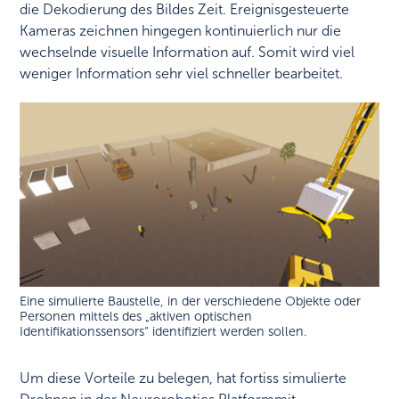
die Dekodierung des Bildes Zeit. Ereignisgesteuerte
Kameras zeichnen hingegen kontinuierlich nur die
wechselnde visuelle Information auf. Somit wird viel
weniger Information sehr viel schneller bearbeitet.
Eine simulierte Baustelle, in der verschiedene Objekte oder
Personen mittels des „aktiven optischen
Identifikationssensors“ identifiziert werden sollen.
Um diese Vorteile zu belegen, hat fortiss simulierte