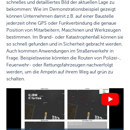
schnelles und detailliertes Bild der aktuellen Lage zu
bekommen: Wie im Demonstrationsbeispiel gezeigt
können Unternehmen damit z.B. auf einer Baustelle
jederzeit ohne GPS oder Funkverbindung die genaue
Position von Mitarbeitern, Maschinen und Werkzeugen
bestimmen. Im Brand- oder Katastrophenfall können sie
so schnell gefunden und in Sicherheit gebracht werden.
Auch kommen Anwendungen im Straßenverkehr in
Frage. Beispielsweise könnten die Routen von Polizei-,
Feuerwehr- oder Rettungsfahrzeugen nachverfolgt
werden, um die Ampeln auf ihrem Weg auf grün zu
schalten.