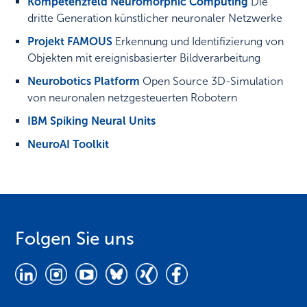
Kompetenzfeld Neuromorphic Computing
Die
dritte Generation künstlicher neuronaler Netzwerke
Projekt FAMOUS
Erkennung und Identifizierung von
Objekten mit ereignisbasierter Bildverarbeitung
Neurobotics Platform
Open Source 3D-Simulation
von neuronalen netzgesteuerten Robotern
IBM Spiking Neural Units
NeuroAI Toolkit
Folgen Sie uns