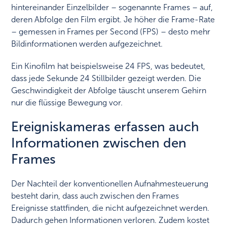
hintereinander Einzelbilder – sogenannte Frames – auf,
deren Abfolge den Film ergibt. Je höher die Frame-Rate
– gemessen in Frames per Second (FPS) – desto mehr
Bildinformationen werden aufgezeichnet.
Ein Kinofilm hat beispielsweise 24 FPS, was bedeutet,
dass jede Sekunde 24 Stillbilder gezeigt werden. Die
Geschwindigkeit der Abfolge täuscht unserem Gehirn
nur die flüssige Bewegung vor.
Ereigniskameras erfassen auch
Informationen zwischen den
Frames
Der Nachteil der konventionellen Aufnahmesteuerung
besteht darin, dass auch zwischen den Frames
Ereignisse stattfinden, die nicht aufgezeichnet werden.
Dadurch gehen Informationen verloren. Zudem kostet