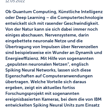
12.05.2022
Ob Quantum Computing, Künstliche Intelligenz
oder Deep Learning – die Computertechnologie
entwickelt sich mit rasender Geschwindigkeit.
Von der Natur kann sie sich dabei immer noch
einiges abschauen. Nervensysteme, darin
eingebettete neuronale Netze und die
Übertragung von Impulsen über Nervenzellen
sind beispielsweise ein Wunder an Dynamik und
Energieeffizienz. Mit Hilfe von sogenannten
„gepulsten neuronalen Netzen“, englisch
Spiking Neural Networks, lassen sich diese
Eigenschaften auf Computeranwendungen
übertragen. Welche Vorteile sich daraus
ergeben, zeigt ein aktuelles fortiss
Forschungsprojekt mit sogenannten
ereignisbasierten Kameras, bei dem die von IBM
entwickelten Spiking Neural Units zum Einsatz