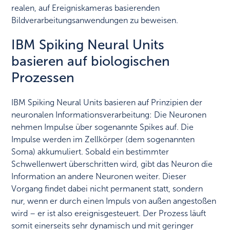
realen, auf Ereigniskameras basierenden
Bildverarbeitungsanwendungen zu beweisen.
IBM Spiking Neural Units
basieren auf biologischen
Prozessen
IBM Spiking Neural Units basieren auf Prinzipien der
neuronalen Informationsverarbeitung: Die Neuronen
nehmen Impulse über sogenannte Spikes auf. Die
Impulse werden im Zellkörper (dem sogenannten
Soma) akkumuliert. Sobald ein bestimmter
Schwellenwert überschritten wird, gibt das Neuron die
Information an andere Neuronen weiter. Dieser
Vorgang findet dabei nicht permanent statt, sondern
nur, wenn er durch einen Impuls von außen angestoßen
wird – er ist also ereignisgesteuert. Der Prozess läuft
somit einerseits sehr dynamisch und mit geringer