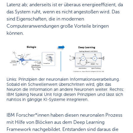
Latenz ab; anderseits ist er überaus energieeffizient, da
das System ruht, wenn es nicht angestoßen wird. Das
sind Eigenschaften, die in modernen
Computeranwendungen große Vorteile bringen
können.
Links: Prinzipien der neuronalen Informationsverarbeitung.
Sobald ein Schwellenwert überschritten wird, gibt das
Neuron die Information an andere Neuronen weiter. Rechts:
IBM Spiking Neural Unit folgt diesen Prinzipien und lässt sich
nahtlos in gängige KI-Systeme integrieren.
IBM Forscher*innen haben diesen neuronalen Prozess
mit Hilfe von Blöcken aus dem Deep Learning
Framework nachgebildet. Entstanden sind daraus die