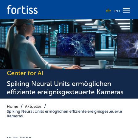
de
en
Center for AI
Spiking Neural Units ermöglichen
effiziente ereignisgesteuerte Kameras
Home
Aktuelles
Spiking Neural Units ermöglichen effiziente ereignisgesteuerte
Kameras