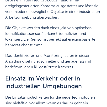
Drohnen in der Neurorobotics Platformmit
ereignisgesteuerten Kameras ausgestattet und lässt sie
verschiedene bewegliche Objekte in einer industriellen
Arbeitsumgebung überwachen.
Die Objekte werden dank eines „aktiven optischen
Identifikationssensors“ erkannt, identifiziert und
lokalisiert. Der Sensor ist perfekt auf ereignisbasierte
Kameras abgestimmt.
Das Identifizieren und Monitoring laufen in dieser
Anordnung sehr viel schneller und genauer als mit
herkömmlichen KI-gestützten Kameras.
Einsatz im Verkehr oder in
industriellen Umgebungen
Die Einsatzmöglichkeiten für die neue Technologien
sind vielfältig, vor allem wenn es darum geht ein