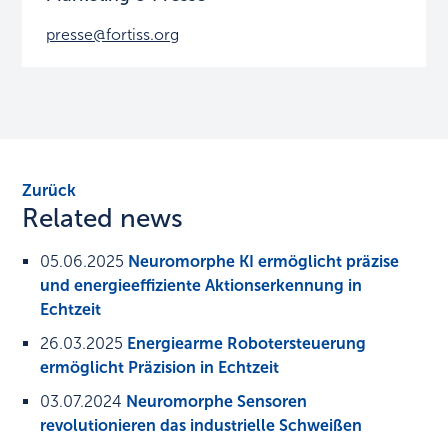
presse@fortiss.org
Zurück
Related news
05.06.2025
Neuromorphe KI ermöglicht präzise
und energieeffiziente Aktionserkennung in
Echtzeit
26.03.2025
Energiearme Robotersteuerung
ermöglicht Präzision in Echtzeit
03.07.2024
Neuromorphe Sensoren
revolutionieren das industrielle Schweißen