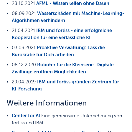
28.10.2021
AFML - Wissen teilen ohne Daten
08.09.2021
Wasserschäden mit Machine-Learning-
Algorithmen verhindern
21.04.2021
IBM und fortiss - eine erfolgreiche
Kooperation für eine verlässliche KI
03.03.2021
Proaktive Verwaltung: Lass die
Bürokratie für Dich arbeiten
08.12.2020
Roboter für die Kleinserie: Digitale
Zwillinge eröffnen Möglichkeiten
29.04.2019
IBM und fortiss gründen Zentrum für
KI-Forschung
Weitere Informationen
Center for AI
Eine gemeinsame Unternehmung von
fortiss und IBM