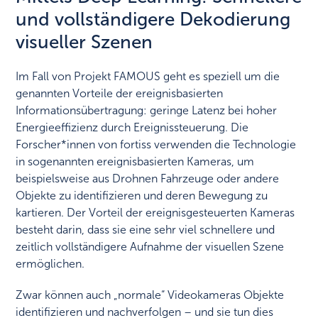
und vollständigere Dekodierung
visueller Szenen
Im Fall von Projekt FAMOUS geht es speziell um die
genannten Vorteile der ereignisbasierten
Informationsübertragung: geringe Latenz bei hoher
Energieeffizienz durch Ereignissteuerung. Die
Forscher*innen von fortiss verwenden die Technologie
in sogenannten ereignisbasierten Kameras, um
beispielsweise aus Drohnen Fahrzeuge oder andere
Objekte zu identifizieren und deren Bewegung zu
kartieren. Der Vorteil der ereignisgesteuerten Kameras
besteht darin, dass sie eine sehr viel schnellere und
zeitlich vollständigere Aufnahme der visuellen Szene
ermöglichen.
Zwar können auch „normale“ Videokameras Objekte
identifizieren und nachverfolgen – und sie tun dies