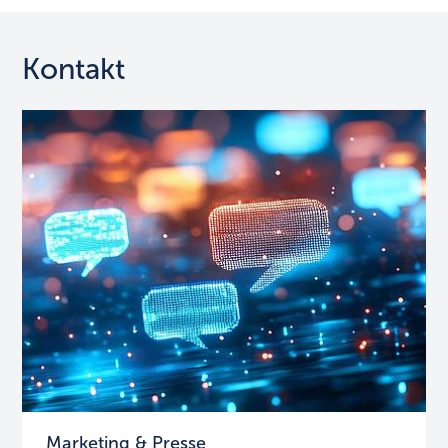
Kontakt
Marketing & Presse