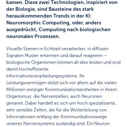
kamen. Diese zwei Technologien, inspiriert von
der Biologie, sind Bausteine des stark
herauskommenden Trends in der KI:
Neuromorphic Computing, oder, anders
ausgedrückt, Computing nach biologischen
neuronalen Prozessen.
Visuelle Szenen in Echtzeit verarbeiten, in diffusen
Signalen Muster erkennen und darauf reagieren –
biologische Organismen können all dies leisten und sind
damit hocheffiziente
Informationsverarbeitungssysteme. Ihr
Leistungsvermögen stützt sich vor allem auf die vielen
Millionen winziger Kommunikationseinheiten in ihrem
Organismus: die Nervenzellen, auch Neuronen
genannt. Dabei handelt es sich um hoch spezialisierte,
sehr sensible Zellen, die für die Weiterleitung von
Informationen entlang der Kommunikationswege
unseres Nervensystems zuständig sind. Ein Neuron