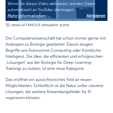
Wenn Sie dieses Video aktivieren, werden Daten
automatisiert an YouTube übertragen.
Mehr Informationen
Aktivieren
3D views of FAMOUS simulation scene
Die Computerwissenschaft hat schon immer gerne mit
Analogien zu Biologie gearbeitet. Davon zeugen
Begriffe wie Autonomes Computing oder Künstliche
Intelligenz. Die Idee, die effizienten und erfolgreichen
„Lösungen“ aus der Biologie für Deep-Learning-
Trainings zu nutzen, ist eine neue Kategorie.
Das eröffnet ein aussichtsreiches Feld an neuen
Möglichkeiten. Schließlich ist die Natur voller cleverer
Lösungen, die weitere Anwendungsfelder für KI
inspirieren können.