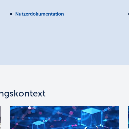
Nutzerdokumentation
ngskontext