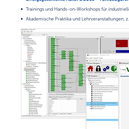
Trainings und Hands-on-Workshops für industrie
Akademische Praktika und Lehrveranstaltungen, 