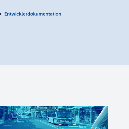
Entwicklerdokumentation