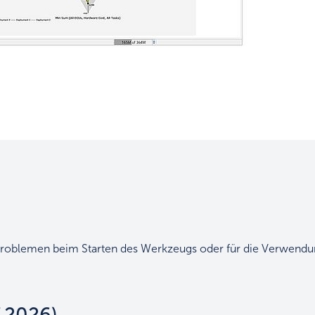
roblemen beim Starten des Werkzeugs oder für die Verwendun
7.2026)