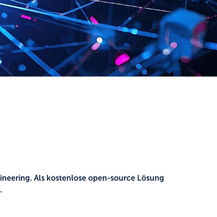
ineering. Als kostenlose open-source Lösung
.