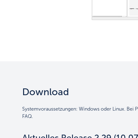
Download
Systemvoraussetzungen: Windows oder Linux. Bei P
FAQ.
Aktuelles Release 2.29 (10.0