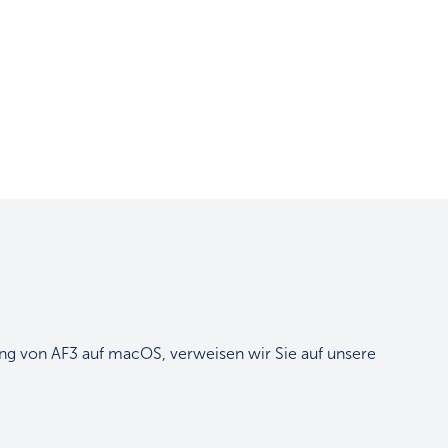
g von AF3 auf macOS, verweisen wir Sie auf unsere