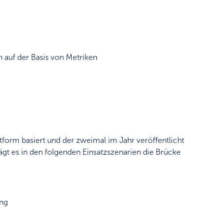
 auf der Basis von Metriken
form basiert und der zweimal im Jahr veröffentlicht
ägt es in den folgenden Einsatzszenarien die Brücke
ung