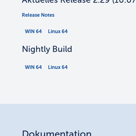
Release Notes
WIN 64
Linux 64
Nightly Build
WIN 64
Linux 64
Dokumentation